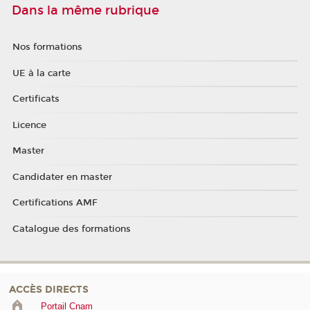
Dans la même rubrique
Nos formations
UE à la carte
Certificats
Licence
Master
Candidater en master
Certifications AMF
Catalogue des formations
ACCÈS DIRECTS
Portail Cnam