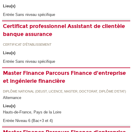
Lieu(x)
Entrée Sans niveau spécifique
Certificat professionnel Assistant de clientèle
banque assurance
CERTIFICAT D'ÉTABLISSEMENT
Lieu(x)
Entrée Sans niveau spécifique
Master Finance Parcours Finance d'entreprise
et ingénierie financière
DIPLÔME NATIONAL (DEUST, LICENCE, MASTER, DOCTORAT, DIPLÔME D'ETAT)
Alternance
Lieu(x)
Hauts-de-France, Pays de la Loire
Entrée Niveau 6 (Bac+3 et 4)