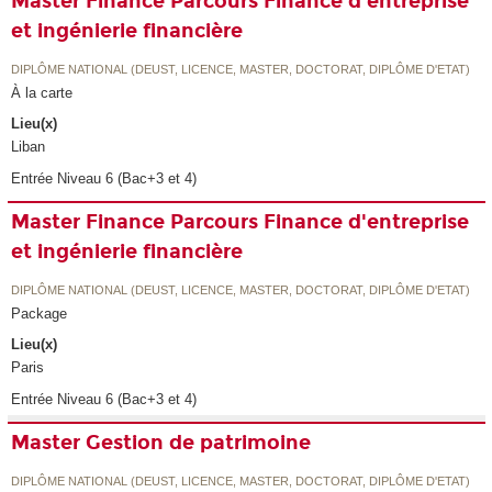
Master Finance Parcours Finance d'entreprise
et ingénierie financière
DIPLÔME NATIONAL (DEUST, LICENCE, MASTER, DOCTORAT, DIPLÔME D'ETAT)
À la carte
Lieu(x)
Liban
Entrée Niveau 6 (Bac+3 et 4)
Master Finance Parcours Finance d'entreprise
et ingénierie financière
DIPLÔME NATIONAL (DEUST, LICENCE, MASTER, DOCTORAT, DIPLÔME D'ETAT)
Package
Lieu(x)
Paris
Entrée Niveau 6 (Bac+3 et 4)
Master Gestion de patrimoine
DIPLÔME NATIONAL (DEUST, LICENCE, MASTER, DOCTORAT, DIPLÔME D'ETAT)