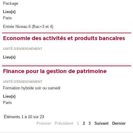
Package
Lieu(x)
Paris
Entrée Niveau 6 (Bac+3 et 4)
Economie des activités et produits bancaires
UNITÉ D’ENSEIGNEMENT
Lieu(x)
Finance pour la gestion de patrimoine
UNITÉ D’ENSEIGNEMENT
Formation hybride soir ou samedi
Lieu(x)
Paris
Éléments 1 à 10 sur 23
Premier
Précédent
1
2
3
Suivant
Dernier