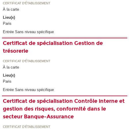
CERTIFICAT D'ÉTABLISSEMENT
À la carte
Lieu(x)
Paris
Entrée Sans niveau spécifique
Certificat de spécialisation Gestion de
trésorerie
CERTIFICAT D'ÉTABLISSEMENT
À la carte
Lieu(x)
Paris
Entrée Sans niveau spécifique
Certificat de spécialisation Contrôle interne et
gestion des risques, conformité dans le
secteur Banque-Assurance
CERTIFICAT D'ÉTABLISSEMENT