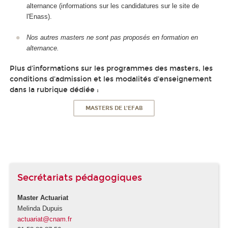
alternance (informations sur les candidatures sur le site de
l'Enass).
Nos autres masters ne sont pas proposés en formation en
alternance.
Plus d'informations sur les programmes des masters, les
conditions d'admission et les modalités d'enseignement
dans la rubrique dédiée :
MASTERS DE L'EFAB
Secrétariats pédagogiques
Master Actuariat
Melinda Dupuis
actuariat@cnam.fr