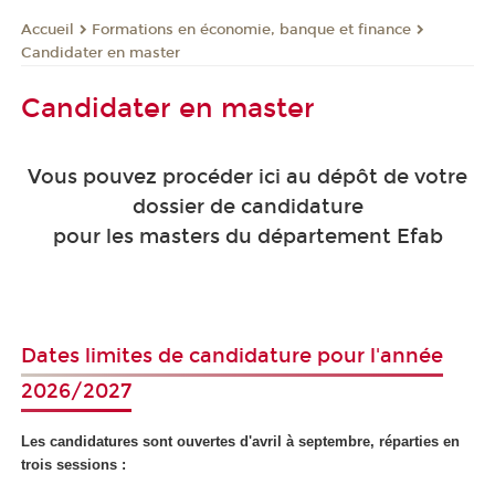
Formations en économie, banque et finance
Accueil
Candidater en master
Candidater en master
Vous pouvez procéder ici au dépôt de votre
dossier de candidature
pour les masters du département Efab
Dates limites de candidature pour l'année
2026/2027
Les candidatures sont ouvertes d'avril à septembre, réparties en
trois sessions :