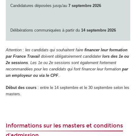
Candidatures déposées jusqu'au
7 septembre 2026
Délibérations communiquées à partir du
14 septembre 2026
Attention : les candidats qui souhaitent faire
financer leur formation
par France Travail
doivent obligatoirement candidater
lors des 1e ou
2e sessions
. Les 1e ou 2e sessions sont également fortement
recommandées pour les candidats qui font financer leur formation
par
un employeur ou via le CPF
.
Début des cours
: entre le 14 septembre et le 30 septembre selon les
masters.
Informations sur les masters et conditions
d'admission