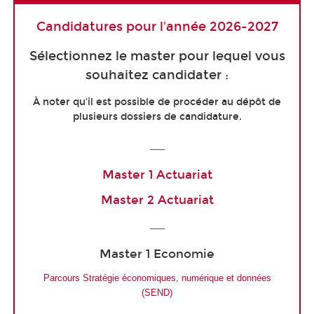
Candidatures pour l'année 2026-2027
Sélectionnez le master pour lequel vous
souhaitez candidater :
À noter qu'il est possible de procéder au dépôt de
plusieurs dossiers de candidature.
___
Master 1 Actuariat
Master 2 Actuariat
___
Master 1 Economie
Parcours Stratégie économiques, numérique et données
(SEND)