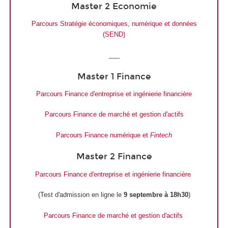
Master 2 Economie
Parcours Stratégie économiques, numérique et données
(SEND)
___
Master 1 Finance
Parcours Finance d'entreprise et ingénierie financière
Parcours Finance de marché et gestion d'actifs
Parcours Finance numérique et
Fintech
Master 2 Finance
Parcours Finance d'entreprise et ingénierie financière
(Test d'admission en ligne le
9 septembre à 18h30
)
Parcours Finance de marché et gestion d'actifs