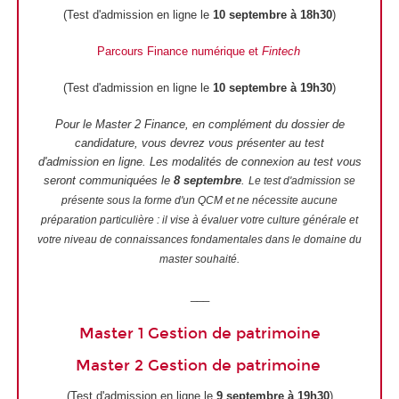
(Test d'admission en ligne le
10 septembre à 18h30
)
Parcours Finance numérique et
Fintech
(Test d'admission en ligne le
10 septembre à 19h30
)
Pour le Master 2 Finance, en complément du dossier de
candidature, vous devrez vous présenter au test
d'admission en ligne. Les modalités de connexion au test vous
seront communiquées le
8 septembre
.
Le test d'admission se
présente sous la forme d'un QCM et ne nécessite aucune
préparation particulière : il vise à évaluer votre culture générale et
votre niveau de connaissances fondamentales dans le domaine du
master souhaité.
___
Master 1 Gestion de patrimoine
Master 2 Gestion de patrimoine
(Test d'admission en ligne le
9 septembre à 19h30
)