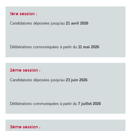
1ère session :
Candidatures déposées jusqu'au
21 avril 2026
Délibérations communiquées à partir du
11 mai 2026
2ème session :
Candidatures déposées jusqu'au
23 juin 2026
Délibérations communiquées à partir du
7 juillet 2026
3ème session :