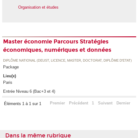
Organisation et études
Master économie Parcours Stratégies
économiques, numériques et données
DIPLÔME NATIONAL (DEUST, LICENCE, MASTER, DOCTORAT, DIPLÔME D'ETAT)
Package
Lieu(x)
Paris
Entrée Niveau 6 (Bac+3 et 4)
Premier
Précédent
1
Suivant
Dernier
Éléments 1 à 1 sur 1
Dans la même rubrique