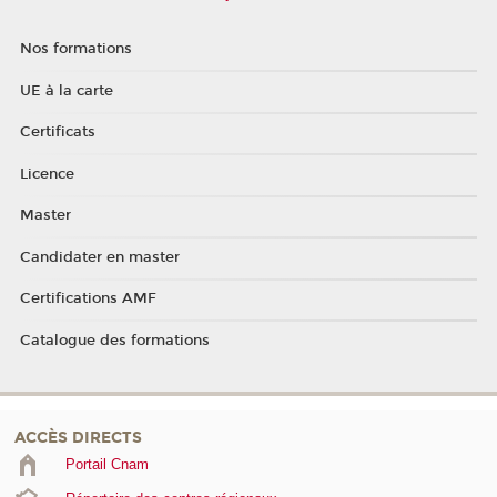
Nos formations
UE à la carte
Certificats
Licence
Master
Candidater en master
Certifications AMF
Catalogue des formations
ACCÈS DIRECTS
Portail Cnam