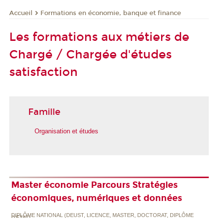
Formations en économie, banque et finance
Accueil
Les formations aux métiers de
Chargé / Chargée d'études
satisfaction
Famille
Organisation et études
Master économie Parcours Stratégies
économiques, numériques et données
DIPLÔME NATIONAL (DEUST, LICENCE, MASTER, DOCTORAT, DIPLÔME
D'ETAT)