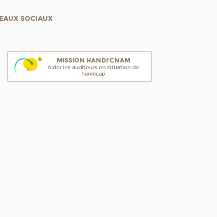
EAUX SOCIAUX
MISSION HANDI'CNAM
Aider les auditeurs en situation de
handicap