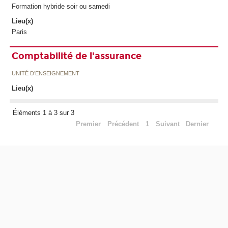
Formation hybride soir ou samedi
Lieu(x)
Paris
Comptabilité de l'assurance
UNITÉ D’ENSEIGNEMENT
Lieu(x)
Éléments 1 à 3 sur 3
Premier
Précédent
1
Suivant
Dernier