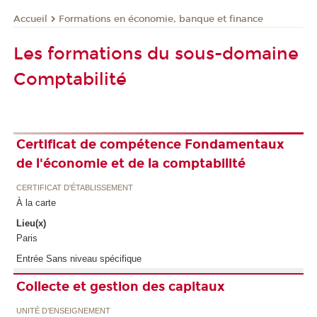
Formations en économie, banque et finance
Accueil
Les formations du sous-domaine
Comptabilité
Certificat de compétence Fondamentaux
de l'économie et de la comptabilité
CERTIFICAT D'ÉTABLISSEMENT
À la carte
Lieu(x)
Paris
Entrée Sans niveau spécifique
Collecte et gestion des capitaux
UNITÉ D’ENSEIGNEMENT