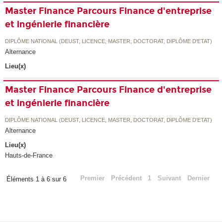
Master Finance Parcours Finance d'entreprise
et ingénierie financière
DIPLÔME NATIONAL (DEUST, LICENCE, MASTER, DOCTORAT, DIPLÔME D'ETAT)
Alternance
Lieu(x)
Master Finance Parcours Finance d'entreprise
et ingénierie financière
DIPLÔME NATIONAL (DEUST, LICENCE, MASTER, DOCTORAT, DIPLÔME D'ETAT)
Alternance
Lieu(x)
Hauts-de-France
Premier
Précédent
1
Suivant
Dernier
Éléments 1 à 6 sur 6