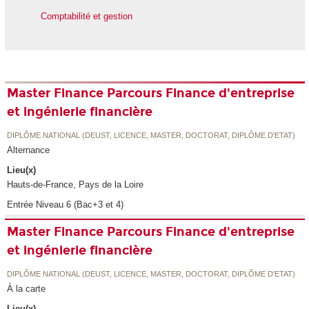
Comptabilité et gestion
Master Finance Parcours Finance d'entreprise
et ingénierie financière
DIPLÔME NATIONAL (DEUST, LICENCE, MASTER, DOCTORAT, DIPLÔME D'ETAT)
Alternance
Lieu(x)
Hauts-de-France, Pays de la Loire
Entrée Niveau 6 (Bac+3 et 4)
Master Finance Parcours Finance d'entreprise
et ingénierie financière
DIPLÔME NATIONAL (DEUST, LICENCE, MASTER, DOCTORAT, DIPLÔME D'ETAT)
À la carte
Lieu(x)