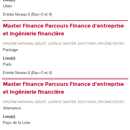
Liban
Entrée Niveau 6 (Bac+3 et 4)
Master Finance Parcours Finance d'entreprise
et ingénierie financière
DIPLÔME NATIONAL (DEUST, LICENCE, MASTER, DOCTORAT, DIPLÔME D'ETAT)
Package
Lieu(x)
Paris
Entrée Niveau 6 (Bac+3 et 4)
Master Finance Parcours Finance d'entreprise
et ingénierie financière
DIPLÔME NATIONAL (DEUST, LICENCE, MASTER, DOCTORAT, DIPLÔME D'ETAT)
Alternance
Lieu(x)
Pays de la Loire