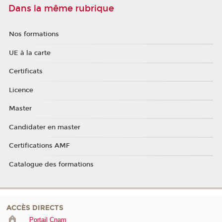
Dans la même rubrique
Nos formations
UE à la carte
Certificats
Licence
Master
Candidater en master
Certifications AMF
Catalogue des formations
ACCÈS DIRECTS
Portail Cnam