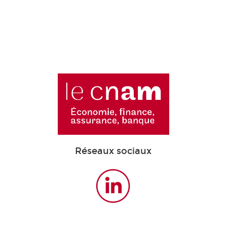
Réseaux sociaux