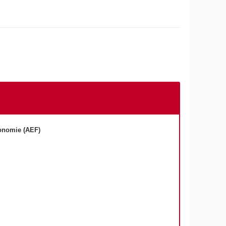
onomie (AEF)