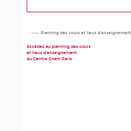
Planning des cours et lieux d'enseignemen
Accédez au planning des cours
et lieux d'enseignement
du Centre Cnam Paris