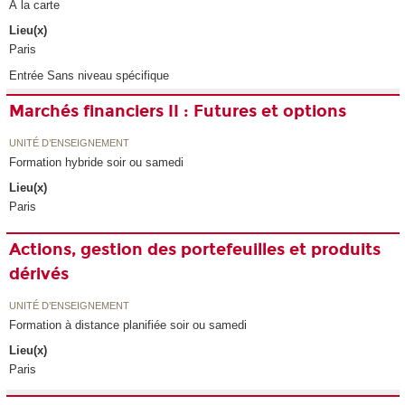
À la carte
Lieu(x)
Paris
Entrée Sans niveau spécifique
Marchés financiers II : Futures et options
UNITÉ D’ENSEIGNEMENT
Formation hybride soir ou samedi
Lieu(x)
Paris
Actions, gestion des portefeuilles et produits
dérivés
UNITÉ D’ENSEIGNEMENT
Formation à distance planifiée soir ou samedi
Lieu(x)
Paris