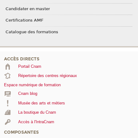
Candidater en master
Certifications AMF
Catalogue des formations
ACCÈS DIRECTS
Portail Cnam
Répertoire des centres régionaux
Espace numérique de formation
Cnam blog
Musée des arts et métiers
La boutique du Cnam
Accès à l'IntraCnam
COMPOSANTES