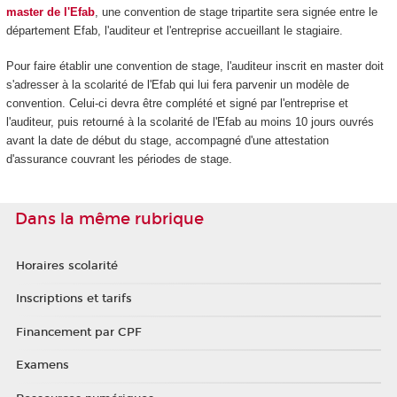
master de l'Efab
, une convention de stage tripartite sera signée entre le
département Efab, l'auditeur et l'entreprise accueillant le stagiaire.
Pour faire établir une convention de stage, l'auditeur inscrit en master doit
s'adresser à la scolarité de l'Efab qui lui fera parvenir un modèle de
convention. Celui-ci devra être complété et signé par l'entreprise et
l'auditeur, puis retourné à la scolarité de l'Efab au moins 10 jours ouvrés
avant la date de début du stage, accompagné d'une attestation
d'assurance couvrant les périodes de stage.
Dans la même rubrique
Horaires scolarité
Inscriptions et tarifs
Financement par CPF
Examens