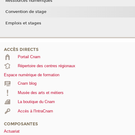
Ressources numériques
Convention de stage
Emplois et stages
ACCÈS DIRECTS
Portail Cnam
Répertoire des centres régionaux
Espace numérique de formation
Cnam blog
Musée des arts et métiers
La boutique du Cnam
Accès à l'IntraCnam
COMPOSANTES
Actuariat