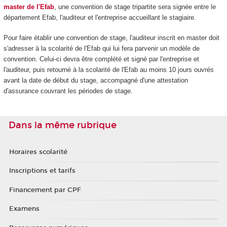
master de l'Efab
, une convention de stage tripartite sera signée entre le
département Efab, l'auditeur et l'entreprise accueillant le stagiaire.
Pour faire établir une convention de stage, l'auditeur inscrit en master doit
s'adresser à la scolarité de l'Efab qui lui fera parvenir un modèle de
convention. Celui-ci devra être complété et signé par l'entreprise et
l'auditeur, puis retourné à la scolarité de l'Efab au moins 10 jours ouvrés
avant la date de début du stage, accompagné d'une attestation
d'assurance couvrant les périodes de stage.
Dans la même rubrique
Horaires scolarité
Inscriptions et tarifs
Financement par CPF
Examens