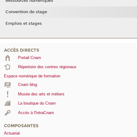
Ressources numériques
Convention de stage
Emplois et stages
ACCÈS DIRECTS
Portail Cnam
Répertoire des centres régionaux
Espace numérique de formation
Cnam blog
Musée des arts et métiers
La boutique du Cnam
Accès à l'IntraCnam
COMPOSANTES
Actuariat