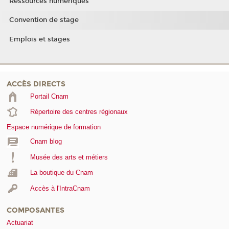
Ressources numériques
Convention de stage
Emplois et stages
ACCÈS DIRECTS
Portail Cnam
Répertoire des centres régionaux
Espace numérique de formation
Cnam blog
Musée des arts et métiers
La boutique du Cnam
Accès à l'IntraCnam
COMPOSANTES
Actuariat