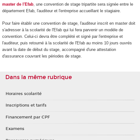
master de l'Efab
, une convention de stage tripartite sera signée entre le
département Efab, l'auditeur et l'entreprise accueillant le stagiaire.
Pour faire établir une convention de stage, l'auditeur inscrit en master doit
s'adresser à la scolarité de l'Efab qui lui fera parvenir un modèle de
convention. Celui-ci devra être complété et signé par l'entreprise et
l'auditeur, puis retourné à la scolarité de l'Efab au moins 10 jours ouvrés
avant la date de début du stage, accompagné d'une attestation
d'assurance couvrant les périodes de stage.
Dans la même rubrique
Horaires scolarité
Inscriptions et tarifs
Financement par CPF
Examens