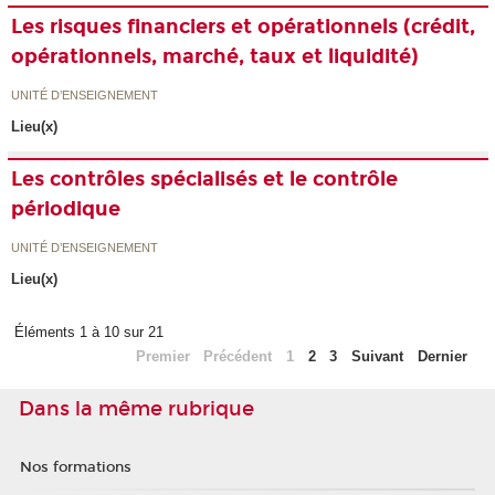
Les risques financiers et opérationnels (crédit,
opérationnels, marché, taux et liquidité)
UNITÉ D’ENSEIGNEMENT
Lieu(x)
Les contrôles spécialisés et le contrôle
périodique
UNITÉ D’ENSEIGNEMENT
Lieu(x)
Éléments 1 à 10 sur 21
Premier
Précédent
1
2
3
Suivant
Dernier
Dans la même rubrique
Nos formations