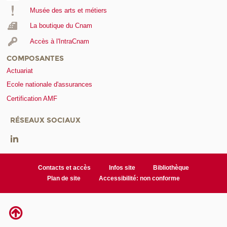
Musée des arts et métiers
La boutique du Cnam
Accès à l'IntraCnam
COMPOSANTES
Actuariat
Ecole nationale d'assurances
Certification AMF
RÉSEAUX SOCIAUX
Contacts et accès
Infos site
Bibliothèque
Plan de site
Accessibilité: non conforme