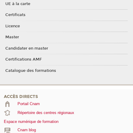
UE à la carte
Certificats
Licence
Master
Candidater en master
Certifications AMF
Catalogue des formations
ACCÈS DIRECTS
Portail Cnam
Répertoire des centres régionaux
Espace numérique de formation
Cnam blog