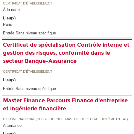
CERTIFICAT D'ÉTABLISSEMENT
À la carte
Lieu(x)
Paris
Entrée Sans niveau spécifique
Certificat de spécialisation Contrôle interne et
gestion des risques, conformité dans le
secteur Banque-Assurance
CERTIFICAT D'ÉTABLISSEMENT
Lieu(x)
Entrée Sans niveau spécifique
Master Finance Parcours Finance d'entreprise
et ingénierie financière
DIPLÔME NATIONAL (DEUST, LICENCE, MASTER, DOCTORAT, DIPLÔME D'ETAT)
Alternance
Lieu(x)