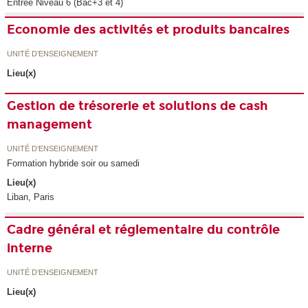
Entrée Niveau 6 (Bac+3 et 4)
Economie des activités et produits bancaires
UNITÉ D’ENSEIGNEMENT
Lieu(x)
Gestion de trésorerie et solutions de cash
management
UNITÉ D’ENSEIGNEMENT
Formation hybride soir ou samedi
Lieu(x)
Liban, Paris
Cadre général et réglementaire du contrôle
interne
UNITÉ D’ENSEIGNEMENT
Lieu(x)