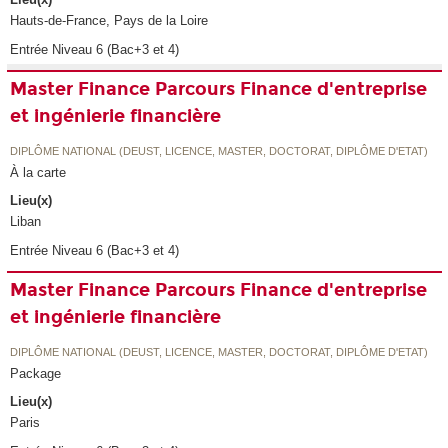
Hauts-de-France, Pays de la Loire
Entrée Niveau 6 (Bac+3 et 4)
Master Finance Parcours Finance d'entreprise
et ingénierie financière
DIPLÔME NATIONAL (DEUST, LICENCE, MASTER, DOCTORAT, DIPLÔME D'ETAT)
À la carte
Lieu(x)
Liban
Entrée Niveau 6 (Bac+3 et 4)
Master Finance Parcours Finance d'entreprise
et ingénierie financière
DIPLÔME NATIONAL (DEUST, LICENCE, MASTER, DOCTORAT, DIPLÔME D'ETAT)
Package
Lieu(x)
Paris