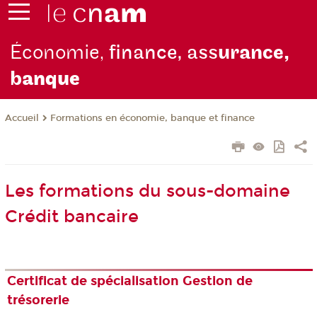
Économie,
finance, ass
urance,
b
anque
Formations en économie, banque et finance
Accueil
Les formations du sous-domaine
Crédit bancaire
Certificat de spécialisation Gestion de
trésorerie