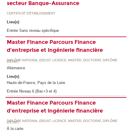
secteur Banque-Assurance
CERTIFICAT D'ÉTABLISSEMENT
Lieu(x)
Entrée Sans niveau spécifique
Master Finance Parcours Finance
d'entreprise et ingénierie financière
DIPLÔME NATIONAL (DEUST, LICENCE, MASTER, DOCTORAT, DIPLÔME
D'ETAT)
Alternance
Lieu(x)
Hauts-de-France, Pays de la Loire
Entrée Niveau 6 (Bac+3 et 4)
Master Finance Parcours Finance
d'entreprise et ingénierie financière
DIPLÔME NATIONAL (DEUST, LICENCE, MASTER, DOCTORAT, DIPLÔME
D'ETAT)
À la carte