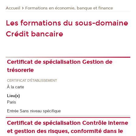
Formations en économie, banque et finance
Accueil
Les formations du sous-domaine
Crédit bancaire
Certificat de spécialisation Gestion de
trésorerie
CERTIFICAT D'ÉTABLISSEMENT
À la carte
Lieu(x)
Paris
Entrée Sans niveau spécifique
Certificat de spécialisation Contrôle interne
et gestion des risques, conformité dans le