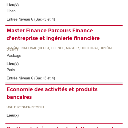
Lieu(x)
Liban
Entrée Niveau 6 (Bac+3 et 4)
Master Finance Parcours Finance
d'entreprise et ingénierie financière
DIPLÔME NATIONAL (DEUST, LICENCE, MASTER, DOCTORAT, DIPLÔME
D'ETAT)
Package
Lieu(x)
Paris
Entrée Niveau 6 (Bac+3 et 4)
Economie des activités et produits
bancaires
UNITÉ D’ENSEIGNEMENT
Lieu(x)