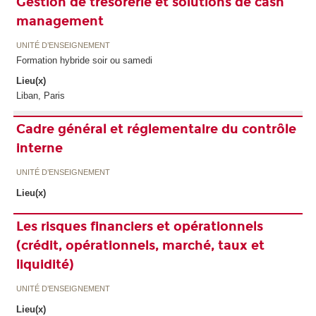
Gestion de trésorerie et solutions de cash
management
UNITÉ D’ENSEIGNEMENT
Formation hybride soir ou samedi
Lieu(x)
Liban, Paris
Cadre général et réglementaire du contrôle
interne
UNITÉ D’ENSEIGNEMENT
Lieu(x)
Les risques financiers et opérationnels
(crédit, opérationnels, marché, taux et
liquidité)
UNITÉ D’ENSEIGNEMENT
Lieu(x)