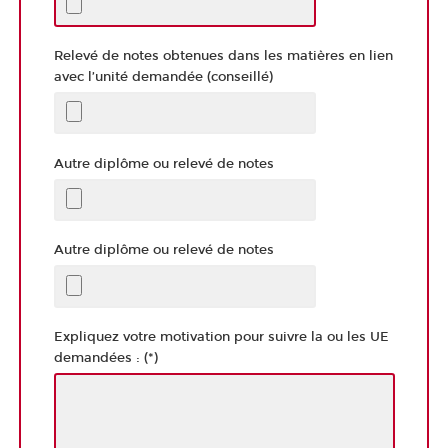
Relevé de notes obtenues dans les matières en lien
avec l’unité demandée (conseillé)
Autre diplôme ou relevé de notes
Autre diplôme ou relevé de notes
Expliquez votre motivation pour suivre la ou les UE
demandées : (*)