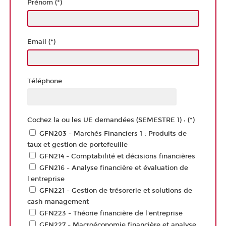
Prénom (*)
Email (*)
Téléphone
Cochez la ou les UE demandées (SEMESTRE 1) : (*)
GFN203 - Marchés Financiers 1 : Produits de
taux et gestion de portefeuille
GFN214 - Comptabilité et décisions financières
GFN216 - Analyse financière et évaluation de
l'entreprise
GFN221 - Gestion de trésorerie et solutions de
cash management
GFN223 - Théorie financière de l'entreprise
GFN227 - Macroéconomie financière et analyse