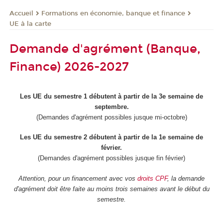
Formations en économie, banque et finance
Accueil
UE à la carte
Demande d'agrément (Banque,
Finance) 2026-2027
Les UE du semestre 1 débutent à partir de la 3e semaine de
septembre.
(Demandes d'agrément possibles jusque mi-octobre)
Les UE du semestre 2 débutent à partir de la 1e semaine de
février.
(Demandes d'agrément possibles jusque fin février)
Attention, pour un financement avec vos
droits CPF
, la demande
d'agrément doit être faite au moins trois semaines avant le début du
semestre.