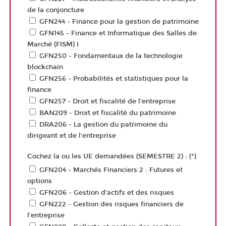
de la conjoncture
GFN244 - Finance pour la gestion de patrimoine
GFN145 - Finance et Informatique des Salles de
Marché (FISM) I
GFN250 - Fondamentaux de la technologie
blockchain
GFN256 - Probabilités et statistiques pour la
finance
GFN257 - Droit et fiscalité de l'entreprise
BAN209 - Droit et fiscalité du patrimoine
DRA206 - La gestion du patrimoine du
dirigeant et de l'entreprise
Cochez la ou les UE demandées (SEMESTRE 2) : (*)
GFN204 - Marchés Financiers 2 : Futures et
options
GFN206 - Gestion d'actifs et des risques
GFN222 - Gestion des risques financiers de
l'entreprise