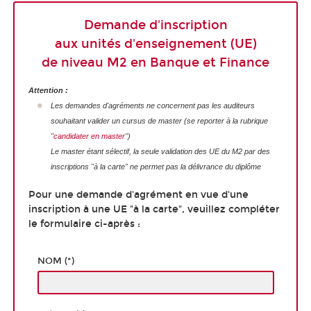
Demande d'inscription
aux unités d'enseignement (UE)
de niveau M2 en Banque et Finance
Attention :
Les demandes d'agréments ne concernent pas les auditeurs
souhaitant valider un cursus de master (se reporter à la rubrique
"
candidater en master
")
Le master étant sélectif, la seule validation des UE du M2 par des
inscriptions "à la carte" ne permet pas la délivrance du diplôme
Pour une demande d'agrément en vue d'une
inscription à une UE "à la carte", veuillez compléter
le formulaire ci-après :
NOM (*)