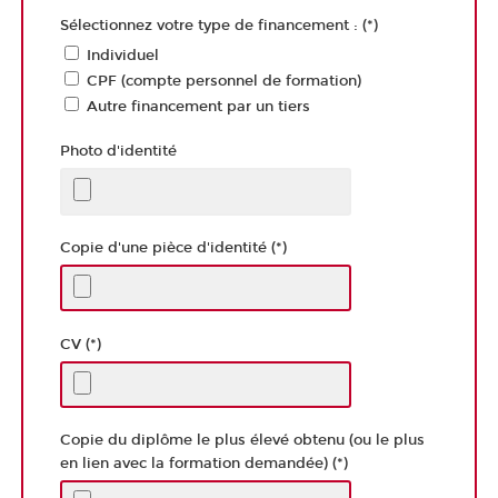
Sélectionnez votre type de financement : (*)
Individuel
CPF (compte personnel de formation)
Autre financement par un tiers
Photo d'identité
Copie d'une pièce d'identité (*)
CV (*)
Copie du diplôme le plus élevé obtenu (ou le plus
en lien avec la formation demandée) (*)