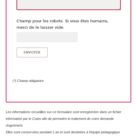
Champ pour les robots. Si vous êtes humains,
merci de le laisser vide.
(*) Champ obligatoire
Les informations recueillies sur ce formulaire sont enregistrées dans un fichier
informatisé par le Cnam afin de permettre le traitement de votre demande
d'agrément.
Elles sont conservées pendant 1 an et sont destinées à l'équipe pédagogique