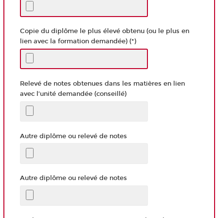
Copie du diplôme le plus élevé obtenu (ou le plus en
lien avec la formation demandée) (*)
Relevé de notes obtenues dans les matières en lien
avec l’unité demandée (conseillé)
Autre diplôme ou relevé de notes
Autre diplôme ou relevé de notes