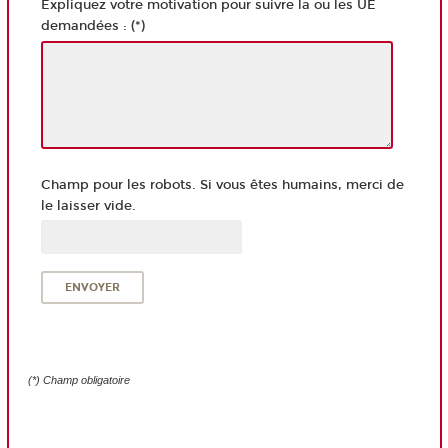
Expliquez votre motivation pour suivre la ou les UE
demandées : (*)
Champ pour les robots. Si vous êtes humains, merci de
le laisser vide.
(*) Champ obligatoire