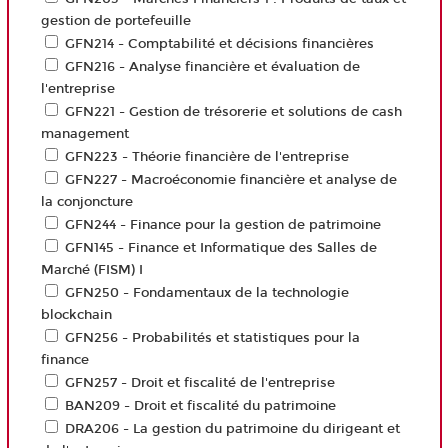
gestion de portefeuille
GFN214 - Comptabilité et décisions financières
GFN216 - Analyse financière et évaluation de
l'entreprise
GFN221 - Gestion de trésorerie et solutions de cash
management
GFN223 - Théorie financière de l'entreprise
GFN227 - Macroéconomie financière et analyse de
la conjoncture
GFN244 - Finance pour la gestion de patrimoine
GFN145 - Finance et Informatique des Salles de
Marché (FISM) I
GFN250 - Fondamentaux de la technologie
blockchain
GFN256 - Probabilités et statistiques pour la
finance
GFN257 - Droit et fiscalité de l'entreprise
BAN209 - Droit et fiscalité du patrimoine
DRA206 - La gestion du patrimoine du dirigeant et