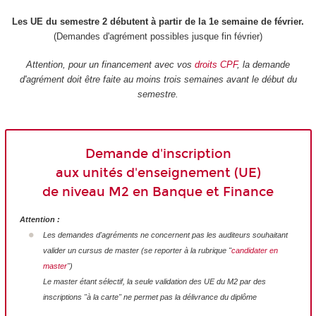
Les UE du semestre 2 débutent à partir de la 1e semaine de février.
(Demandes d'agrément possibles jusque fin février)
Attention, pour un financement avec vos
droits CPF
, la demande
d'agrément doit être faite au moins trois semaines avant le début du
semestre.
Demande d'inscription
aux unités d'enseignement (UE)
de niveau M2 en Banque et Finance
Attention :
Les demandes d'agréments ne concernent pas les auditeurs souhaitant
valider un cursus de master (se reporter à la rubrique "
candidater en
master
")
Le master étant sélectif, la seule validation des UE du M2 par des
inscriptions "à la carte" ne permet pas la délivrance du diplôme