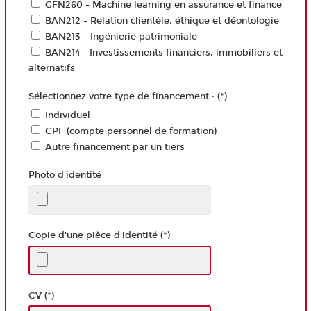
GFN260 - Machine learning en assurance et finance
BAN212 - Relation clientèle, éthique et déontologie
BAN213 - Ingénierie patrimoniale
BAN214 - Investissements financiers, immobiliers et
alternatifs
Sélectionnez votre type de financement : (*)
Individuel
CPF (compte personnel de formation)
Autre financement par un tiers
Photo d'identité
Copie d'une pièce d'identité (*)
CV (*)