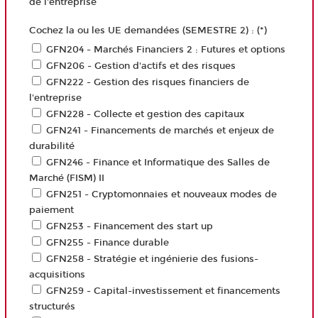
de l'entreprise
Cochez la ou les UE demandées (SEMESTRE 2) : (*)
GFN204 - Marchés Financiers 2 : Futures et options
GFN206 - Gestion d'actifs et des risques
GFN222 - Gestion des risques financiers de
l'entreprise
GFN228 - Collecte et gestion des capitaux
GFN241 - Financements de marchés et enjeux de
durabilité
GFN246 - Finance et Informatique des Salles de
Marché (FISM) II
GFN251 - Cryptomonnaies et nouveaux modes de
paiement
GFN253 - Financement des start up
GFN255 - Finance durable
GFN258 - Stratégie et ingénierie des fusions-
acquisitions
GFN259 - Capital-investissement et financements
structurés