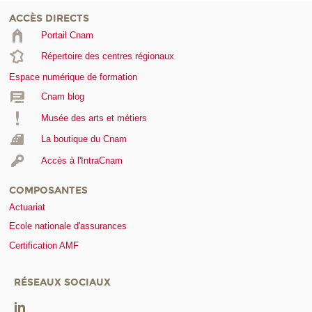
ACCÈS DIRECTS
Portail Cnam
Répertoire des centres régionaux
Espace numérique de formation
Cnam blog
Musée des arts et métiers
La boutique du Cnam
Accès à l'IntraCnam
COMPOSANTES
Actuariat
Ecole nationale d'assurances
Certification AMF
RÉSEAUX SOCIAUX