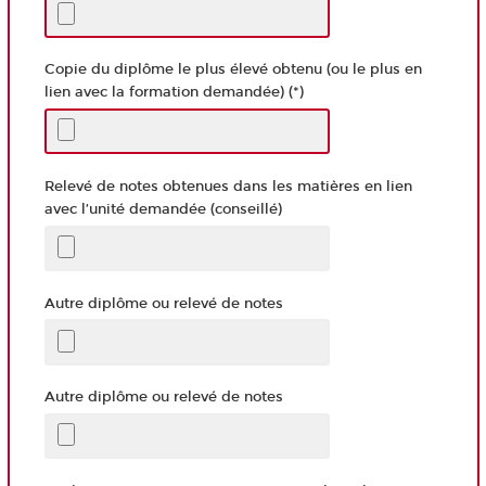
Copie du diplôme le plus élevé obtenu (ou le plus en
lien avec la formation demandée) (*)
Relevé de notes obtenues dans les matières en lien
avec l’unité demandée (conseillé)
Autre diplôme ou relevé de notes
Autre diplôme ou relevé de notes