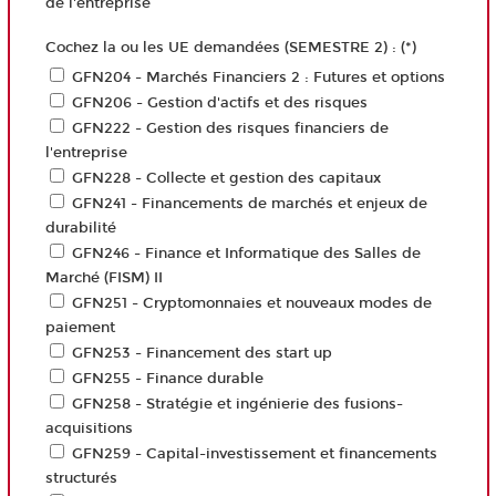
de l'entreprise
Cochez la ou les UE demandées (SEMESTRE 2) : (*)
GFN204 - Marchés Financiers 2 : Futures et options
GFN206 - Gestion d'actifs et des risques
GFN222 - Gestion des risques financiers de
l'entreprise
GFN228 - Collecte et gestion des capitaux
GFN241 - Financements de marchés et enjeux de
durabilité
GFN246 - Finance et Informatique des Salles de
Marché (FISM) II
GFN251 - Cryptomonnaies et nouveaux modes de
paiement
GFN253 - Financement des start up
GFN255 - Finance durable
GFN258 - Stratégie et ingénierie des fusions-
acquisitions
GFN259 - Capital-investissement et financements
structurés