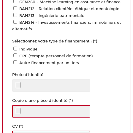
GFN260 - Machine learning en assurance et finance
BAN212 - Relation clientèle, éthique et déontologie
BAN213 - Ingénierie patrimoniale
BAN214 - Investissements financiers, immobiliers et
alternatifs
Sélectionnez votre type de financement : (*)
Individuel
CPF (compte personnel de formation)
Autre financement par un tiers
Photo d'identité
Copie d'une pièce d'identité (*)
CV (*)