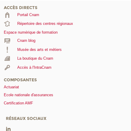
ACCÈS DIRECTS
Portail Cnam
Répertoire des centres régionaux
Espace numérique de formation
Cnam blog
Musée des arts et métiers
La boutique du Cnam
Accès à l'IntraCnam
COMPOSANTES
Actuariat
Ecole nationale d'assurances
Certification AMF
RÉSEAUX SOCIAUX