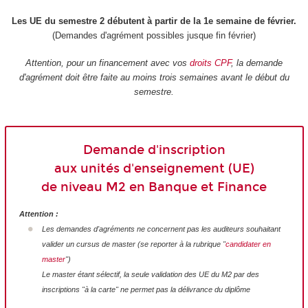
Les UE du semestre 2 débutent à partir de la 1e semaine de février.
(Demandes d'agrément possibles jusque fin février)
Attention, pour un financement avec vos
droits CPF
, la demande
d'agrément doit être faite au moins trois semaines avant le début du
semestre.
Demande d'inscription
aux unités d'enseignement (UE)
de niveau M2 en Banque et Finance
Attention :
Les demandes d'agréments ne concernent pas les auditeurs souhaitant
valider un cursus de master (se reporter à la rubrique "
candidater en
master
")
Le master étant sélectif, la seule validation des UE du M2 par des
inscriptions "à la carte" ne permet pas la délivrance du diplôme