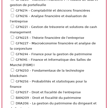
gestion de portefeuille
GFN214 - Comptabilité et décisions financières
GFN216 - Analyse financière et évaluation de
l'entreprise
GFN221 - Gestion de trésorerie et solutions de cash
management
GFN223 - Théorie financière de l'entreprise
GFN227 - Macroéconomie financière et analyse de
la conjoncture
GFN244 - Finance pour la gestion de patrimoine
GFN145 - Finance et Informatique des Salles de
Marché (FISM) I
GFN250 - Fondamentaux de la technologie
blockchain
GFN256 - Probabilités et statistiques pour la
finance
GFN257 - Droit et fiscalité de l'entreprise
BAN209 - Droit et fiscalité du patrimoine
DRA206 - La gestion du patrimoine du dirigeant et