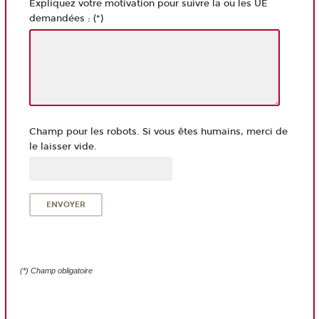
Expliquez votre motivation pour suivre la ou les UE
demandées : (*)
Champ pour les robots. Si vous êtes humains, merci de
le laisser vide.
(*) Champ obligatoire