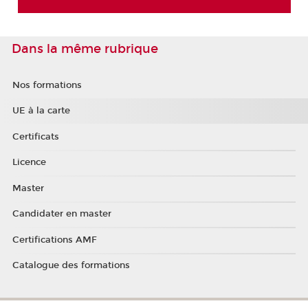
Dans la même rubrique
Nos formations
UE à la carte
Certificats
Licence
Master
Candidater en master
Certifications AMF
Catalogue des formations