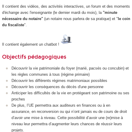
Il contient des vidéos, des activités interactives, un forum et des moments
d'échange avec l'enseignante (le dernier mardi du mois), la
"minute
nécessaire du notaire"
(un notaire nous parlera de sa pratique) et "
le coin
du fiscaliste
".
Il contient également un chatbot !
Objectifs pédagogiques
Découvrir la vie patrimoniale du foyer (marié, pacsés ou concubin) et
les règles communes à tous (régime primaire)
Découvrir les différents régimes matrimoniaux possibles
Découvrir les conséquences du décès d'une personne
Anticiper les difficultés de la vie en protégeant son patrimoine ou ses
proches
De plus, l’UE permettra aux auditeurs en finances ou à en
assurance, en reconversion ou qui n’ont jamais eu de cours de droit
d’avoir une mise à niveau. Cette possibilité d’avoir une (re)mise à
niveau leur permettra d’augmenter leurs chances de réussir leurs
projets.