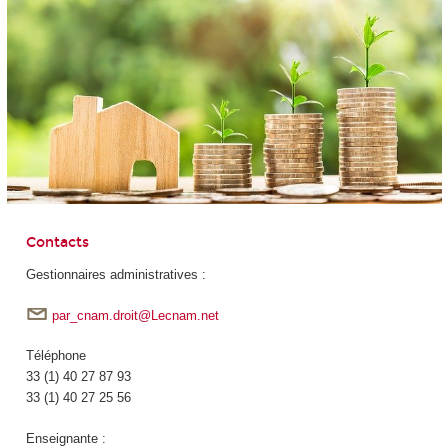
Contacts
Gestionnaires administratives :
par_cnam.droit@Lecnam.net
Téléphone
33 (1) 40 27 87 93
33 (1) 40 27 25 56
Enseignante :