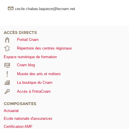
cecile.chabas-laquieze@lecnam.net
ACCÈS DIRECTS
Portail Cnam
Répertoire des centres régionaux
Espace numérique de formation
Cnam blog
Musée des arts et métiers
La boutique du Cnam
Accès à l'IntraCnam
COMPOSANTES
Actuariat
Ecole nationale d'assurances
Certification AMF