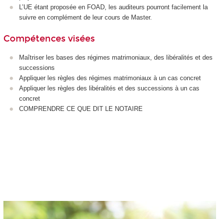
L’UE étant proposée en FOAD, les auditeurs pourront facilement la
suivre en complément de leur cours de Master.
Compétences visées
Maîtriser les bases des régimes matrimoniaux, des libéralités et des
successions
Appliquer les règles des régimes matrimoniaux à un cas concret
Appliquer les règles des libéralités et des successions à un cas
concret
COMPRENDRE CE QUE DIT LE NOTAIRE