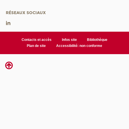
RÉSEAUX SOCIAUX
Contacts et accès
Infos site
Bibliothèque
Plan de site
Accessibilité: non conforme