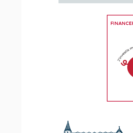
finance