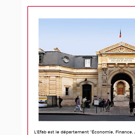
L'Efab est le département "Économie, Finance,