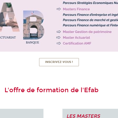
INSCRIVEZ-VOUS !
L'offre de formation de l'Efab
LES MASTERS