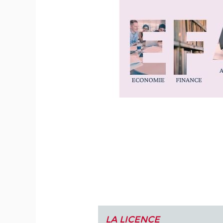
LA LICENCE