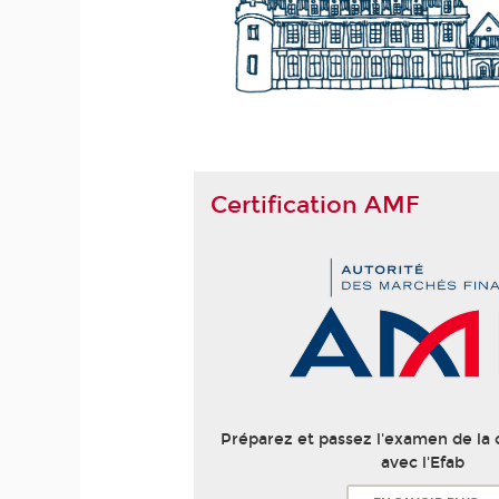
Certification AMF
Préparez et passez l'examen de la 
avec l'Efab