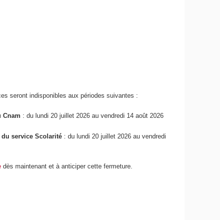
ces seront indisponibles aux périodes suivantes :
du Cnam
: du lundi 20 juillet 2026 au vendredi 14 août 2026
 du service Scolarité
: du lundi 20 juillet 2026 au vendredi
e
dès maintenant et à anticiper cette fermeture.