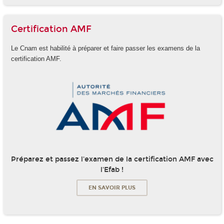
Certification AMF
Le Cnam est habilité à préparer et faire passer les examens de la
certification AMF.
Préparez et passez l'examen de la certification AMF avec
l'Efab !
EN SAVOIR PLUS