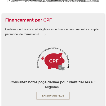
Financement par CPF
Certains certificats sont éligibles à un financement via votre compte
personnel de formation (CPF).
Consultez notre page dédiée pour identifier les UE
éligibles !
EN SAVOIR PLUS