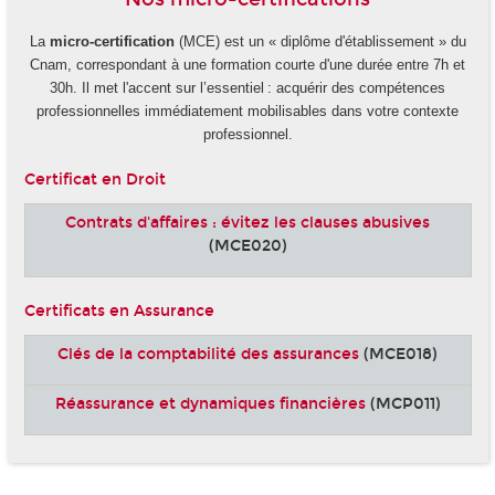
La
micro-certification
(MCE) est un « diplôme d'établissement » du
Cnam, correspondant à une formation courte d'une durée entre 7h et
30h. Il met l'accent sur l’essentiel : acquérir des compétences
professionnelles immédiatement mobilisables dans votre contexte
professionnel.
Certificat en Droit
Contrats d'affaires : évitez les clauses abusives
(MCE020)
Certificats en Assurance
Clés de la comptabilité des assurances
(MCE018)
Réassurance et dynamiques financières
(MCP011)