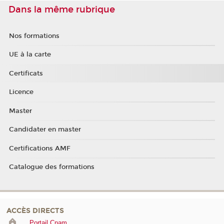
Dans la même rubrique
Nos formations
UE à la carte
Certificats
Licence
Master
Candidater en master
Certifications AMF
Catalogue des formations
ACCÈS DIRECTS
Portail Cnam