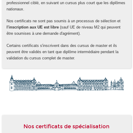
professionnel ciblé, en suivant un cursus plus court que les diplômes
nationaux.
Nos certificats ne sont pas soumis à un processus de sélection et
l'inscription aux UE est libre
(sauf UE de niveau M2 qui peuvent
être soumises à une demande d'agrément).
Certains certificats s'inscrivent dans des cursus de master et ils
peuvent être validés en tant que diplôme intermédiaire pendant la
validation du cursus complet de master.
-
Nos certificats de spécialisation