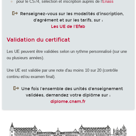
pour le CS74, sélection et inscription auprès de l'
Enass
Renseignez-vous sur les modalités d'inscription,
d'agrément et sur les tarifs, sur :
Les UE de l'Efab
Validation du certificat
Les UE peuvent être validées selon un rythme personnalisé (sur une
ou plusieurs années).
Une UE est validée par une note d'au moins 10 sur 20 (contrôle
continu et/ou examen final).
Une fois l'ensemble des unités d'enseignement
validées, demandez votre diplôme sur :
diplome.cnam.fr