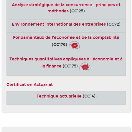
Analyse stratégique de la concurrence : principes et
méthodes
(CC125)
Environnement international des entreprises
(CC72)
Fondamentaux de l'économie et de la comptabilité
(CC176)
Techniques quantitatives appliquées à l'économie et à
la finance
(CC175)
Certificat en Actuariat
Technique actuarielle
(CC14)
-