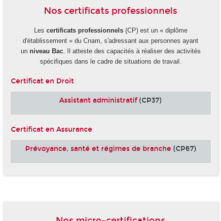
Nos certificats professionnels
Les
certificats professionnels
(CP) est un « diplôme
d'établissement » du Cnam, s'adressant aux personnes ayant
un
niveau Bac
. Il atteste des capacités à réaliser des activités
spécifiques dans le cadre de situations de travail.
Certificat en Droit
Assistant administratif
(CP37)
Certificat en Assurance
Prévoyance, santé et régimes de branche
(CP67)
-
Nos micro-certifications