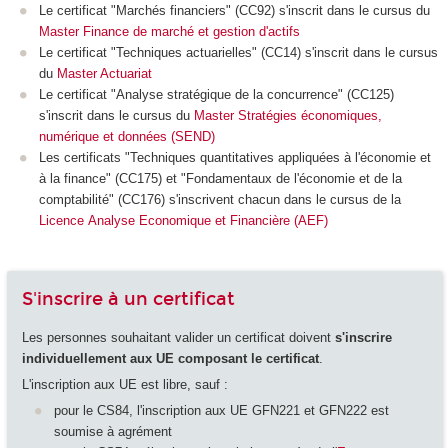
Le certificat "Marchés financiers" (CC92) s'inscrit dans le cursus du
Master Finance de marché et gestion d'actifs
Le certificat "Techniques actuarielles" (CC14) s'inscrit dans le cursus
du
Master Actuariat
Le certificat "Analyse stratégique de la concurrence" (CC125)
s'inscrit dans le cursus du
Master Stratégies économiques,
numérique et données (SEND)
Les certificats "Techniques quantitatives appliquées à l'économie et
à la finance" (CC175) et "Fondamentaux de l'économie et de la
comptabilité" (CC176) s'inscrivent chacun dans le cursus de la
Licence Analyse Economique et Financière (AEF)
S'inscrire à un certificat
Les personnes souhaitant valider un certificat doivent
s'inscrire
individuellement aux UE composant le certificat
.
L'inscription aux UE est libre, sauf :
pour le CS84, l'inscription aux UE GFN221 et GFN222 est
soumise à agrément