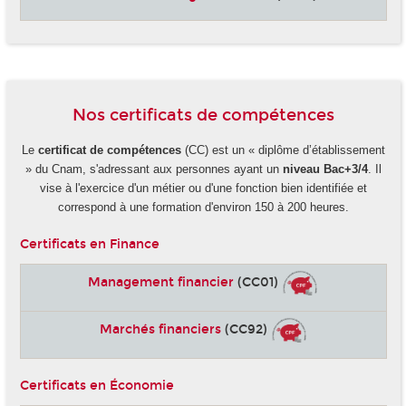
Nos certificats de compétences
Le
certificat de compétences
(CC) est un « diplôme d’établissement
» du Cnam, s'adressant aux personnes ayant un
niveau Bac+3/4
. Il
vise à l'exercice d'un métier ou d'une fonction bien identifiée et
correspond à une formation d'environ 150 à 200 heures.
Certificats en Finance
Management financier
(CC01)
Marchés financiers
(CC92)
Certificats en Économie