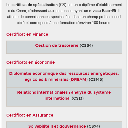
Le
certificat de spécialisation
(CS) est un « diplôme d’établissement
» du Cnam, s'adressant aux personnes ayant un
niveau Bac+4/5
. Il
atteste de connaissances spécialisées dans un champ professionnel
ciblé et correspond à une formation d'environ 100 heures.
Certificat en Finance
Gestion de trésorerie
(CS84)
Certificats en Économie
Diplomatie économique des ressources énergétiques,
agricoles & minérales (DREAM)
(CS148)
Relations internationales : analyse du système
international
(CS13)
Certificat en Assurance
Solvabilité II et gouvernance
(CS74)