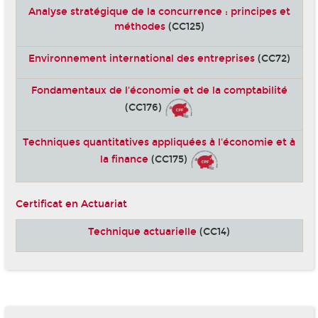
Analyse stratégique de la concurrence : principes et
méthodes
(CC125)
Environnement international des entreprises
(CC72)
Fondamentaux de l'économie et de la comptabilité
(CC176)
Techniques quantitatives appliquées à l'économie et à
la finance
(CC175)
Certificat en Actuariat
Technique actuarielle
(CC14)
-