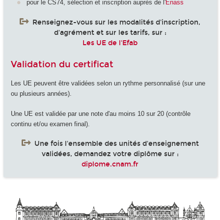
pour le CS74, sélection et inscription auprès de l'
Enass
Renseignez-vous sur les modalités d'inscription,
d'agrément et sur les tarifs, sur :
Les UE de l'Efab
Validation du certificat
Les UE peuvent être validées selon un rythme personnalisé (sur une
ou plusieurs années).
Une UE est validée par une note d'au moins 10 sur 20 (contrôle
continu et/ou examen final).
Une fois l'ensemble des unités d'enseignement
validées, demandez votre diplôme sur :
diplome.cnam.fr