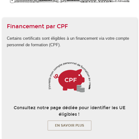
Financement par CPF
Certains certificats sont éligibles à un financement via votre compte
personnel de formation (CPF).
Consultez notre page dédiée pour identifier les UE
éligibles !
EN SAVOIR PLUS