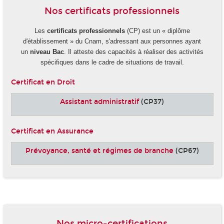
Nos certificats professionnels
Les
certificats professionnels
(CP) est un « diplôme
d'établissement » du Cnam, s'adressant aux personnes ayant
un
niveau Bac
. Il atteste des capacités à réaliser des activités
spécifiques dans le cadre de situations de travail.
Certificat en Droit
Assistant administratif
(CP37)
Certificat en Assurance
Prévoyance, santé et régimes de branche
(CP67)
-
Nos micro-certifications