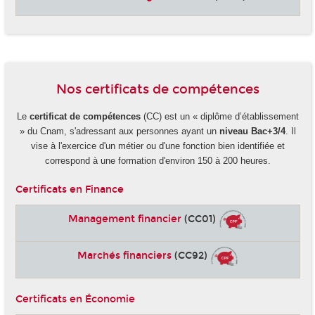
Nos certificats de compétences
Le
certificat de compétences
(CC) est un « diplôme d’établissement
» du Cnam, s'adressant aux personnes ayant un
niveau Bac+3/4
. Il
vise à l'exercice d'un métier ou d'une fonction bien identifiée et
correspond à une formation d'environ 150 à 200 heures.
Certificats en Finance
Management financier
(CC01)
Marchés financiers
(CC92)
Certificats en Économie