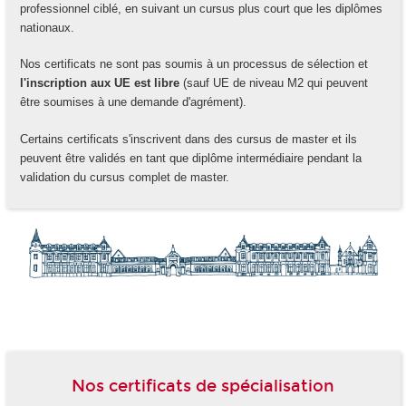
professionnel ciblé, en suivant un cursus plus court que les diplômes
nationaux.
Nos certificats ne sont pas soumis à un processus de sélection et
l'inscription aux UE est libre
(sauf UE de niveau M2 qui peuvent
être soumises à une demande d'agrément).
Certains certificats s'inscrivent dans des cursus de master et ils
peuvent être validés en tant que diplôme intermédiaire pendant la
validation du cursus complet de master.
-
Nos certificats de spécialisation