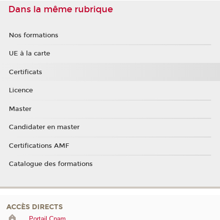
Dans la même rubrique
Nos formations
UE à la carte
Certificats
Licence
Master
Candidater en master
Certifications AMF
Catalogue des formations
ACCÈS DIRECTS
Portail Cnam