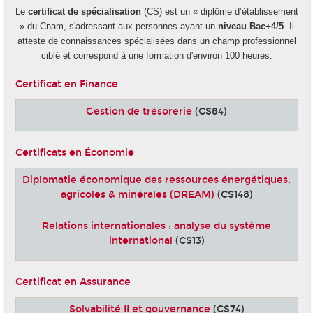
Le
certificat de spécialisation
(CS) est un « diplôme d’établissement
» du Cnam, s'adressant aux personnes ayant un
niveau Bac+4/5
. Il
atteste de connaissances spécialisées dans un champ professionnel
ciblé et correspond à une formation d'environ 100 heures.
Certificat en Finance
Gestion de trésorerie
(CS84)
Certificats en Économie
Diplomatie économique des ressources énergétiques,
agricoles & minérales (DREAM)
(CS148)
Relations internationales : analyse du système
international
(CS13)
Certificat en Assurance
Solvabilité II et gouvernance
(CS74)