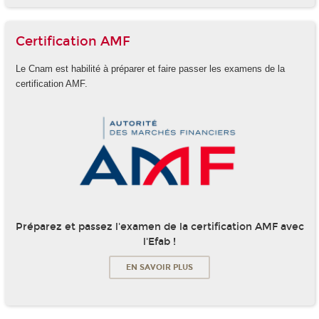
Certification AMF
Le Cnam est habilité à préparer et faire passer les examens de la
certification AMF.
Préparez et passez l'examen de la certification AMF avec
l'Efab !
EN SAVOIR PLUS