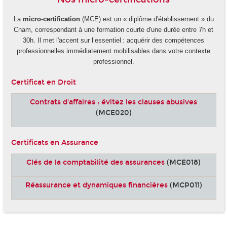
La
micro-certification
(MCE) est un « diplôme d'établissement » du
Cnam, correspondant à une formation courte d'une durée entre 7h et
30h. Il met l'accent sur l’essentiel : acquérir des compétences
professionnelles immédiatement mobilisables dans votre contexte
professionnel.
Certificat en Droit
Contrats d'affaires : évitez les clauses abusives
(MCE020)
Certificats en Assurance
Clés de la comptabilité des assurances
(MCE018)
Réassurance et dynamiques financières
(MCP011)