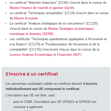
Le certificat "Marchés financiers" (CC92) s'inscrit dans le cursus du
Master Finance de marché et gestion d'actifs
Le certificat "Techniques actuarielles" (CC14) s'inscrit dans le cursus
du
Master Actuariat
Le certificat "Analyse stratégique de la concurrence" (CC125)
s'inscrit dans le cursus du
Master Stratégies économiques,
numérique et données (SEND)
Les certificats "Techniques quantitatives appliquées à l'économie et
à la finance" (CC175) et "Fondamentaux de l'économie et de la
comptabilité" (CC176) s'inscrivent chacun dans le cursus de la
Licence Analyse Economique et Financière (AEF)
S'inscrire à un certificat
Les personnes souhaitant valider un certificat doivent
s'inscrire
individuellement aux UE composant le certificat
.
L'inscription aux UE est libre, sauf :
pour le CS84, l'inscription aux UE GFN221 et GFN222 est
soumise à agrément