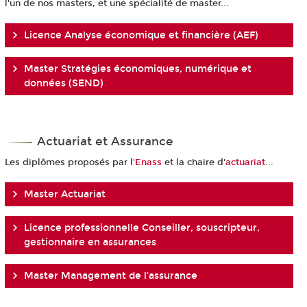
l'un de nos masters, et une spécialité de master...
Licence Analyse économique et financière (AEF)
Master Stratégies économiques, numérique et
données (SEND)
Actuariat et Assurance
Les diplômes proposés par l'
Enass
et la chaire d'
actuariat
...
Master Actuariat
Licence professionnelle Conseiller, souscripteur,
gestionnaire en assurances
Master Management de l'assurance