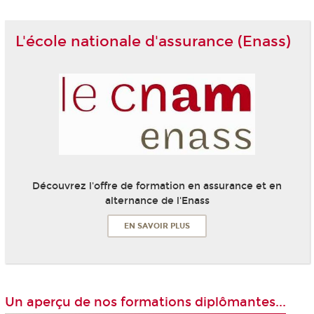
L'école nationale d'assurance (Enass)
Découvrez l'offre de formation en assurance et en
alternance de l'Enass
EN SAVOIR PLUS
Un aperçu de nos formations diplômantes...