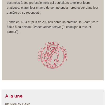
destinées à des professionnels qui souhaitent améliorer leurs
pratiques, élargir leur champ de compétences, progresser dans leur
carrière ou se reconvertir.
Fondé en 1794 et plus de 230 ans après sa création, le Cnam reste
fidèle à sa devise,
Omnes docet ubique
("il enseigne à tous et
partout").
A la une
RÉUNION EN LIGNE