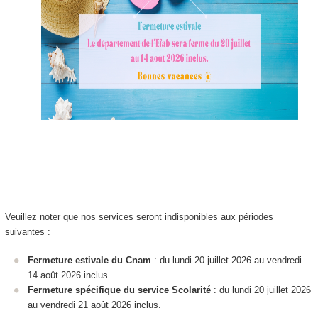
Veuillez noter que nos services seront indisponibles aux périodes
suivantes :
Fermeture estivale du Cnam
: du lundi 20 juillet 2026 au vendredi
14 août 2026 inclus.
Fermeture spécifique du service Scolarité
: du lundi 20 juillet 2026
au vendredi 21 août 2026 inclus.