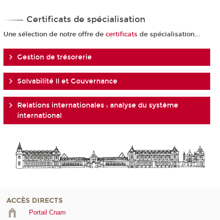
Certificats de spécialisation
Une sélection de notre offre de
certificats
de spécialisation...
Gestion de trésorerie
Solvabilité II et Gouvernance
Relations internationales : analyse du système
international
ACCÈS DIRECTS
Portail Cnam