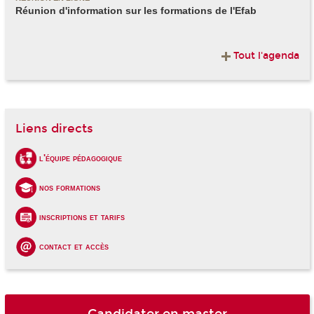
Réunion d'information sur les formations de l'Efab
Tout l'agenda
Liens directs
l'équipe pédagogique
nos formations
inscriptions et tarifs
contact et accès