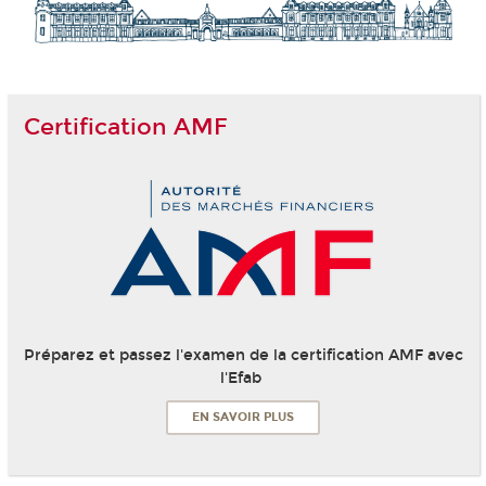
Certification AMF
Préparez et passez l'examen de la certification AMF avec
l'Efab
EN SAVOIR PLUS