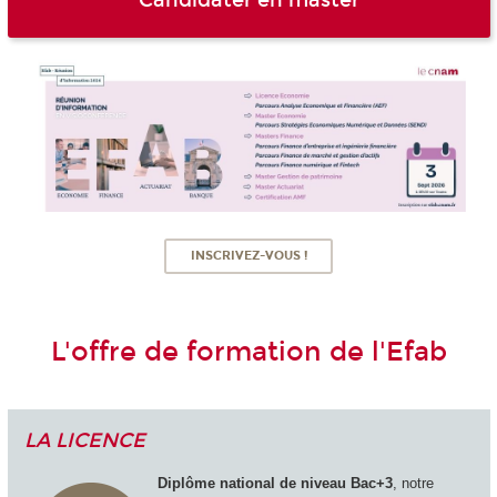
Candidater en master
INSCRIVEZ-VOUS !
L'offre de formation de l'Efab
LA LICENCE
Diplôme national de niveau Bac+3
, notre