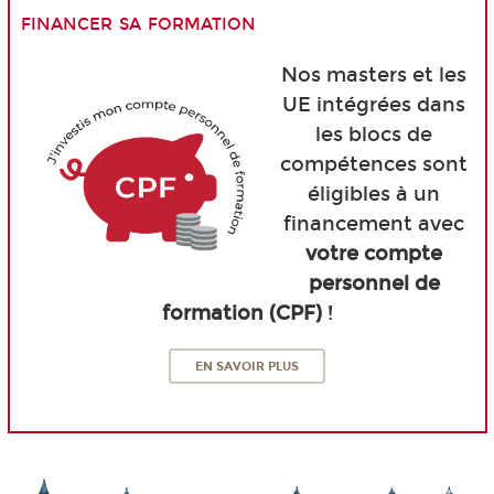
financer sa formation
Nos masters et les
UE intégrées dans
les blocs de
compétences sont
éligibles à un
financement avec
votre compte
personnel de
formation (CPF)
!
EN SAVOIR PLUS