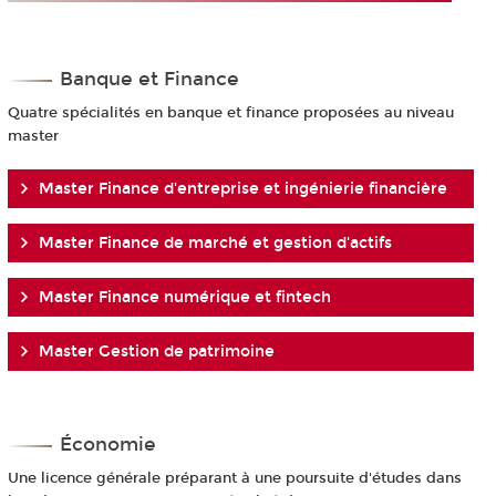
Banque et Finance
Quatre spécialités en banque et finance proposées au niveau
master
Master Finance d'entreprise et ingénierie financière
Master Finance de marché et gestion d'actifs
Master Finance numérique et fintech
Master Gestion de patrimoine
Économie
Une licence générale préparant à une poursuite d'études dans