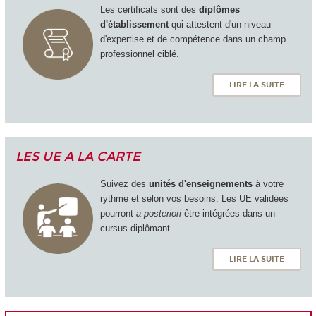
Les certificats sont des
diplômes
d'établissement
qui attestent d'un niveau
d'expertise et de compétence dans un champ
professionnel ciblé.
LIRE LA SUITE
LES UE A LA CARTE
Suivez des
unités d'enseignements
à votre
rythme et selon vos besoins. Les UE validées
pourront
a posteriori
être intégrées dans un
cursus diplômant.
LIRE LA SUITE