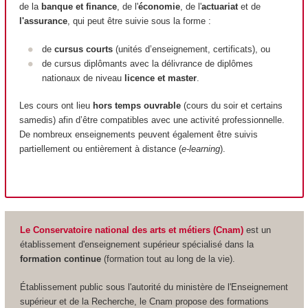
de la
banque et finance
, de l'
économie
, de l'
actuariat
et de
l'assurance
, qui peut être suivie sous la forme :
de
cursus courts
(unités d’enseignement, certificats), ou
de cursus diplômants avec la délivrance de diplômes
nationaux de niveau
licence et master
.
Les cours ont lieu
hors temps ouvrable
(cours du soir et certains
samedis) afin d’être compatibles avec une activité professionnelle.
De nombreux enseignements peuvent également être suivis
partiellement ou entièrement à distance (
e-learning
).
Le Conservatoire national des arts et métiers (Cnam)
est un
établissement d'enseignement supérieur spécialisé dans la
formation continue
(formation tout au long de la vie).
Établissement public sous l'autorité du ministère de l'Enseignement
supérieur et de la Recherche, le Cnam propose des formations