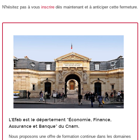
N'hésitez pas à vous
inscrire
dès maintenant et à anticiper cette fermeture.
L'Efab est le département "Économie, Finance,
Assurance et Banque" du Cnam.
Nous proposons une offre de formation continue dans les domaines