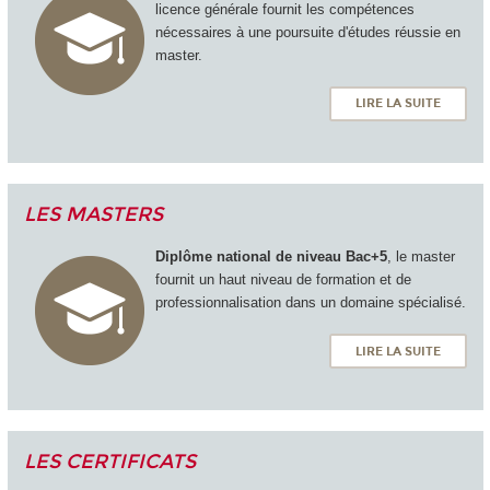
licence générale fournit les compétences
nécessaires à une poursuite d'études réussie en
master.
LIRE LA SUITE
LES MASTERS
Diplôme national de niveau Bac+5
, le master
fournit un haut niveau de formation et de
professionnalisation dans un domaine spécialisé.
LIRE LA SUITE
LES CERTIFICATS