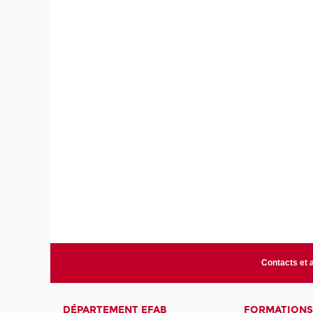
Contacts et 
DÉPARTEMENT EFAB
FORMATIONS