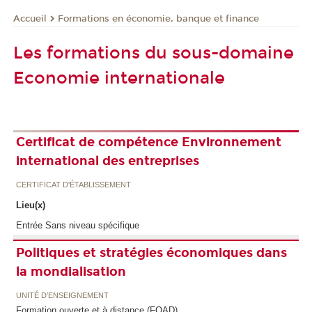
Formations en économie, banque et finance
Accueil
Les formations du sous-domaine
Economie internationale
Certificat de compétence Environnement
international des entreprises
CERTIFICAT D'ÉTABLISSEMENT
Lieu(x)
Entrée Sans niveau spécifique
Politiques et stratégies économiques dans
la mondialisation
UNITÉ D’ENSEIGNEMENT
Formation ouverte et à distance (FOAD)