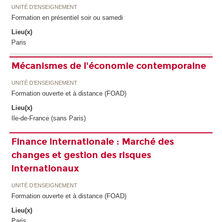
UNITÉ D’ENSEIGNEMENT
Formation en présentiel soir ou samedi
Lieu(x)
Paris
Mécanismes de l'économie contemporaine
UNITÉ D’ENSEIGNEMENT
Formation ouverte et à distance (FOAD)
Lieu(x)
Ile-de-France (sans Paris)
Finance internationale : Marché des
changes et gestion des risques
internationaux
UNITÉ D’ENSEIGNEMENT
Formation ouverte et à distance (FOAD)
Lieu(x)
Paris