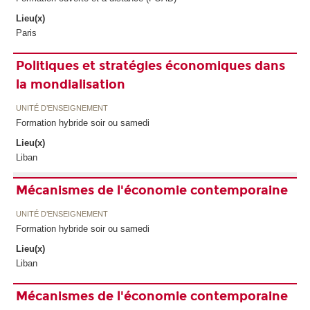
Lieu(x)
Paris
Politiques et stratégies économiques dans
la mondialisation
UNITÉ D’ENSEIGNEMENT
Formation hybride soir ou samedi
Lieu(x)
Liban
Mécanismes de l'économie contemporaine
UNITÉ D’ENSEIGNEMENT
Formation hybride soir ou samedi
Lieu(x)
Liban
Mécanismes de l'économie contemporaine