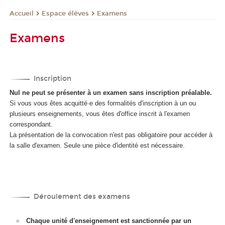
Espace élèves
Examens
Accueil
Examens
Inscription
Nul ne peut se présenter à un examen sans inscription préalable.
Si vous vous êtes acquitté·e des formalités d'inscription à un ou
plusieurs enseignements, vous êtes d'office inscrit à l'examen
correspondant.
La présentation de la convocation n'est pas obligatoire pour accéder à
la salle d'examen.
Seule une pièce d'identité est nécessaire.
Déroulement des examens
C
haque unité d'enseignement est sanctionnée par un