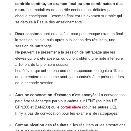
contrôle continu, un examen final ou une combinaison des
deux.
Les modalités de contrôle continu sont définies par
chaque enseignant. L'examen final est un examen sur table qui
se déroule à l'issue des enseignements.
Deux sessions
sont organisées pour pour chaque examen final :
la session initiale, puis après publication des résultats, une
session de rattrapage.
Ne peuvent se présenter à la session de rattrapage que les
élèves qui ont été absents ou qui ont obtenu une note inférieure
à 10 lors de la première session.
Les élèves qui ont obtenu une note supérieure ou égale à 10 lors
de la première session ne sont pas autorisés à se présenter lors
de la seconde session.
Aucune convocation d'examen n'est envoyée
. La convocation
peut être téléchargée par vous-même sur l'ENF (pour les UE
GFN200 et BAN200) ou le
portail élève
(pour les autres UE).
Il n'y a pas de convocation pour les examens de rattrapages.
Communication des résultats :
les résultats et les attestations