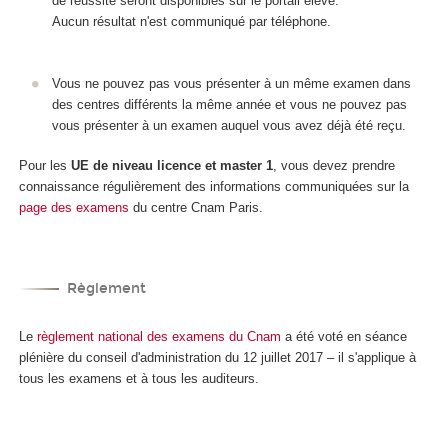
de réussite seront disponibles sur le portail élève.
Aucun résultat n'est communiqué par téléphone.
Vous ne pouvez pas vous présenter à un même examen dans
des centres différents la même année et vous ne pouvez pas
vous présenter à un examen auquel vous avez déjà été reçu.
Pour les
UE de niveau licence et master 1
, vous devez prendre
connaissance régulièrement des informations communiquées sur la
page des examens
du centre Cnam Paris.
Règlement
Le
règlement national des examens du Cnam
a été voté en séance
plénière du conseil d'administration du 12 juillet 2017 – il s'applique à
tous les examens et à tous les auditeurs.