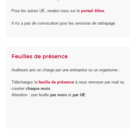
Pour les autres UE, rendez-vous sur le
portail élève
.
Il n'y a pas de convocation pour les sessions de rattrapage.
Feuilles de présence
Auditeurs pris en charge par une entreprise ou un organisme :
Téléchargez la
feuille de présence
à nous renvoyer par mail ou
courrier
chaque mois
.
Attention : une feuille
par mois
et
par UE
.