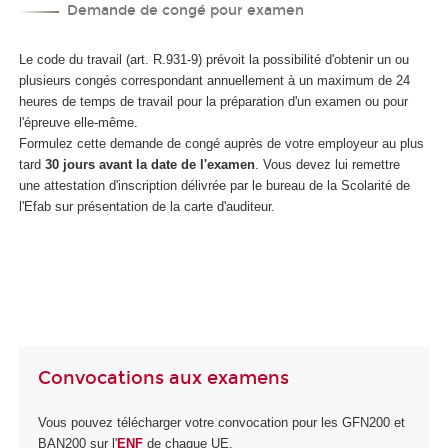
Demande de congé pour examen
Le code du travail (art. R.931-9) prévoit la possibilité d'obtenir un ou
plusieurs congés correspondant annuellement à un maximum de 24
heures de temps de travail pour la préparation d'un examen ou pour
l'épreuve elle-même.
Formulez cette demande de congé auprès de votre employeur au plus
tard
30 jours avant la date de l'examen
. Vous devez lui remettre
une attestation d'inscription délivrée par le bureau de la Scolarité de
l'Efab sur présentation de la carte d'auditeur.
Convocations aux examens
Vous pouvez télécharger votre convocation pour les GFN200 et
BAN200 sur l'
ENF
de chaque UE.