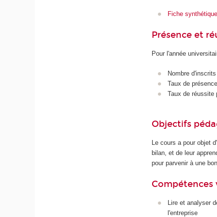
Fiche synthétiqu
Présence et r
Pour l'année universita
Nombre d'inscrits
Taux de présence 
Taux de réussite 
Objectifs péd
Le cours a pour objet d'
bilan, et de leur appre
pour parvenir à une bon
Compétences 
Lire et analyser 
l'entreprise