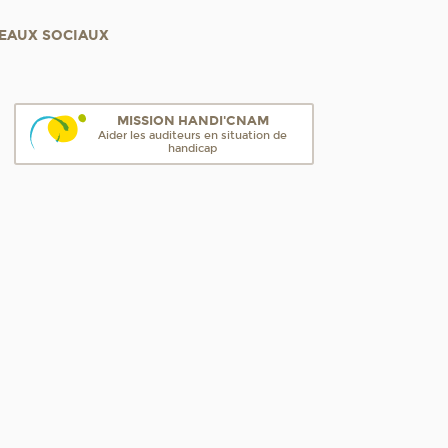
EAUX SOCIAUX
MISSION HANDI'CNAM
Aider les auditeurs en situation de
handicap