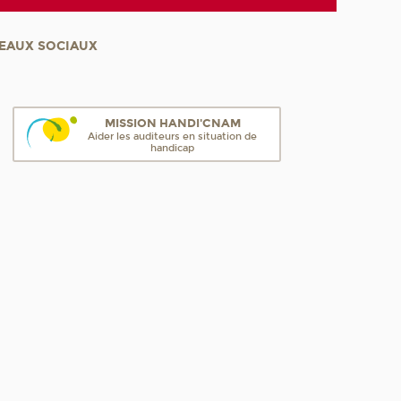
EAUX SOCIAUX
MISSION HANDI'CNAM
Aider les auditeurs en situation de
handicap