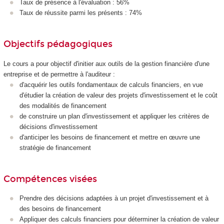
Taux de présence à l'évaluation : 56%
Taux de réussite parmi les présents : 74%
Objectifs pédagogiques
Le cours a pour objectif d'initier aux outils de la gestion financière d'une
entreprise et de permettre à l'auditeur :
d'acquérir les outils fondamentaux de calculs financiers, en vue
d'étudier la création de valeur des projets d'investissement et le coût
des modalités de financement
de construire un plan d'investissement et appliquer les critères de
décisions d'investissement
d'anticiper les besoins de financement et mettre en œuvre une
stratégie de financement
Compétences visées
Prendre des décisions adaptées à un projet d'investissement et à
des besoins de financement
Appliquer des calculs financiers pour déterminer la création de valeur