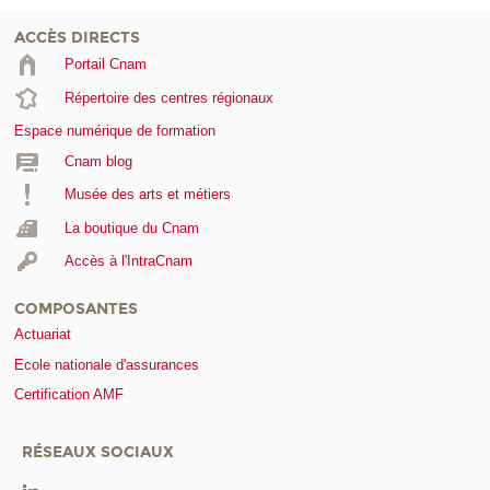
ACCÈS DIRECTS
Portail Cnam
Répertoire des centres régionaux
Espace numérique de formation
Cnam blog
Musée des arts et métiers
La boutique du Cnam
Accès à l'IntraCnam
COMPOSANTES
Actuariat
Ecole nationale d'assurances
Certification AMF
RÉSEAUX SOCIAUX