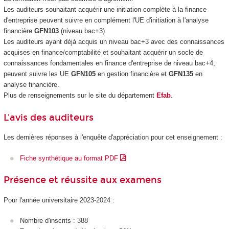
Les auditeurs souhaitant acquérir une initiation complète à la finance
d'entreprise peuvent suivre en complément l'UE d'initiation à l'analyse
financière
GFN103
(niveau bac+3).
Les auditeurs ayant déjà acquis un niveau bac+3 avec des connaissances
acquises en finance/comptabilité et souhaitant acquérir un socle de
connaissances fondamentales en finance d'entreprise de niveau bac+4,
peuvent suivre les UE
GFN105
en gestion financière et
GFN135
en
analyse financière.
Plus de renseignements sur le site du département
Efab
.
L'avis des auditeurs
Les dernières réponses à l'enquête d'appréciation pour cet enseignement :
Fiche synthétique au format PDF
Présence et réussite aux examens
Pour l'année universitaire 2023-2024 :
Nombre d'inscrits : 388