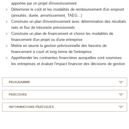
apportée par un projet d'investissement
Déterminer le coût et les modalités de remboursement d'un emprunt
(annuités, durée, amortissement, TAEG...)
Construire un plan d'investissement avec détermination des résultats
nets et flux de trésorerie prévisionnels
Construire un plan de financement et choisir les modalités de
financement d'un projet ou d'une entreprise
Mettre en œuvre la gestion prévisionnelle des besoins de
financement à court et long terme de l'entreprise
Appréhender les contraintes financières auxquelles sont soumises
les entreprises et évaluer l'impact financier des décisions de gestion
PROGRAMME
PARCOURS
INFORMATIONS PRATIQUES