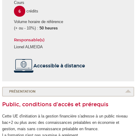
Cours
6
crédits
Volume horaire de référence
(+ ou - 10%) :
50 heures
Responsable(s)
Lionel ALMEIDA
Accessible à distance
PRÉSENTATION
Public, conditions d’accès et prérequis
Cette UE d'initiation à la gestion financière s'adresse à un public niveau
bac+2 ou plus avec des connaissances préalables en économie et
gestion, mais sans connaissance préalable en finance.
La formation n'est pas soumise à agrément.