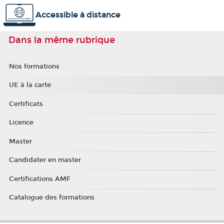
Accessible à distance
Dans la même rubrique
Nos formations
UE à la carte
Certificats
Licence
Master
Candidater en master
Certifications AMF
Catalogue des formations