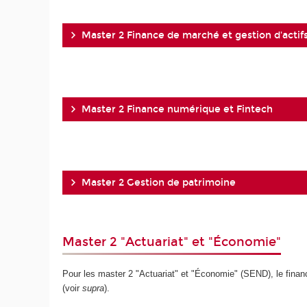
Master 2 Finance de marché et gestion d'actif
Master 2 Finance numérique et Fintech
Master 2 Gestion de patrimoine
Master 2 "Actuariat" et "Économie"
Pour les master 2 "Actuariat" et "Économie" (SEND), le fina
(voir
supra
).