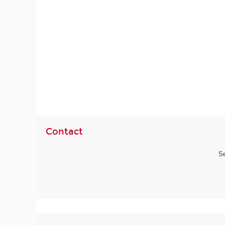
Contact
Se