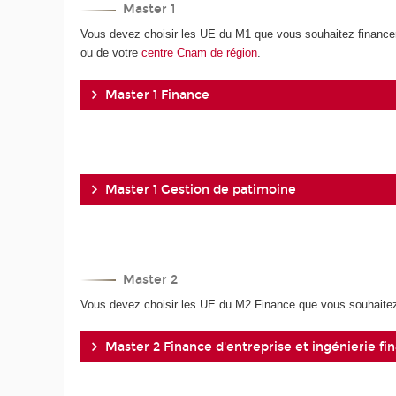
Master 1
Vous devez choisir les UE du M1 que vous souhaitez financer
ou de votre
centre Cnam de région
.
Master 1 Finance
Master 1 Gestion de patimoine
Master 2
Vous devez choisir les UE du M2 Finance que vous souhaitez f
Master 2 Finance d'entreprise et ingénierie fi