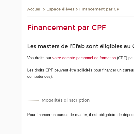
Espace élèves
Financement par CPF
Accueil
Financement par CPF
Les masters de l'Efab sont éligibles au 
Vos droits sur
votre compte personnel de formation
(CPF) peuv
Les droits CPF peuvent être sollicités pour financer un
cursu
compétences).
Modalités d'inscription
Pour financer un cursus de master, il est obligatoire de dépo