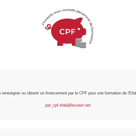
 renseigner ou obtenir un financement par le CPF pour une formation de l'Efa
par_cpf.efab@lecnam.net