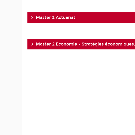
Master 2 Actuariat
Master 2 Economie - Stratégies économiques