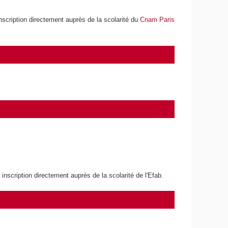
cription directement auprès de la scolarité du
Cnam Paris
scription directement auprès de la scolarité de l'Efab.