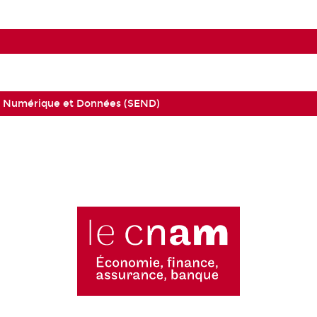
, Numérique et Données (SEND)