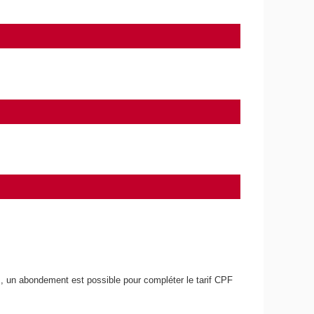
, un abondement est possible pour compléter le tarif CPF