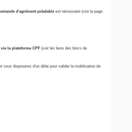
emande d'agrément préalable
est nécessaire (voir la page
 via la plateforme CPF
(voir les liens des blocs de
t vous disposerez d'un délai pour valider la mobilisation de