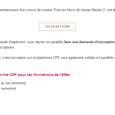
dépendamment d'un cursus de master. Pour les blocs de niveau Master 2, une
d
LES UE DE L'EFAB
mande d'agrément, vous devrez en parallèle
faire une demande d'inscription
scriptions.
votre inscription sur la plateforme CPF sera également validée en parallèle e
orme CPF pour les formations de l'Efab :
 au 1er semestre)
 semestre)