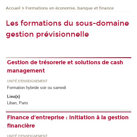
Formations en économie, banque et finance
Accueil
Les formations du sous-domaine
gestion prévisionnelle
Gestion de trésorerie et solutions de cash
management
UNITÉ D’ENSEIGNEMENT
Formation hybride soir ou samedi
Lieu(x)
Liban, Paris
Finance d'entreprise : Initiation à la gestion
financière
UNITÉ D’ENSEIGNEMENT