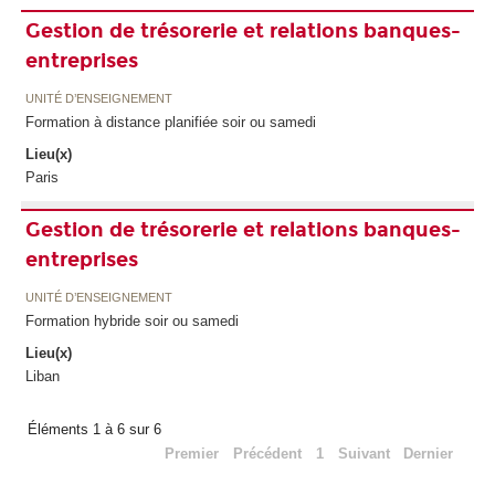
Gestion de trésorerie et relations banques-
entreprises
UNITÉ D’ENSEIGNEMENT
Formation à distance planifiée soir ou samedi
Lieu(x)
Paris
Gestion de trésorerie et relations banques-
entreprises
UNITÉ D’ENSEIGNEMENT
Formation hybride soir ou samedi
Lieu(x)
Liban
Éléments 1 à 6 sur 6
Premier
Précédent
1
Suivant
Dernier