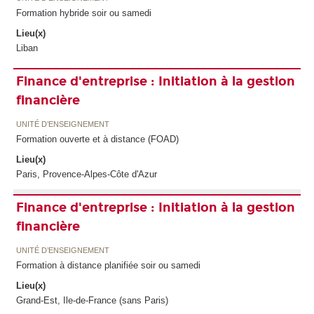
Formation hybride soir ou samedi
Lieu(x)
Liban
Finance d'entreprise : Initiation à la gestion
financière
UNITÉ D’ENSEIGNEMENT
Formation ouverte et à distance (FOAD)
Lieu(x)
Paris, Provence-Alpes-Côte d'Azur
Finance d'entreprise : Initiation à la gestion
financière
UNITÉ D’ENSEIGNEMENT
Formation à distance planifiée soir ou samedi
Lieu(x)
Grand-Est, Ile-de-France (sans Paris)