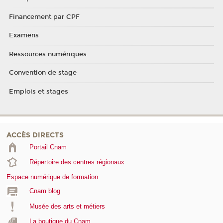
Financement par CPF
Examens
Ressources numériques
Convention de stage
Emplois et stages
ACCÈS DIRECTS
Portail Cnam
Répertoire des centres régionaux
Espace numérique de formation
Cnam blog
Musée des arts et métiers
La boutique du Cnam