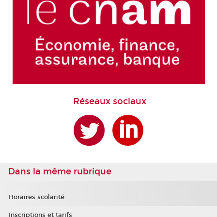
Réseaux sociaux
Dans la même rubrique
Horaires scolarité
Inscriptions et tarifs