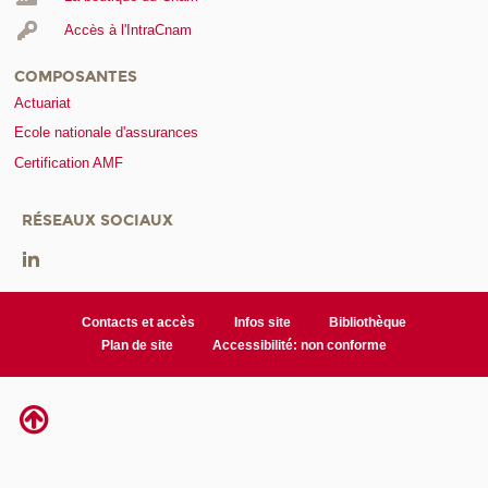
Accès à l'IntraCnam
COMPOSANTES
Actuariat
Ecole nationale d'assurances
Certification AMF
RÉSEAUX SOCIAUX
Contacts et accès
Infos site
Bibliothèque
Plan de site
Accessibilité: non conforme