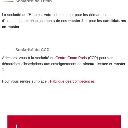
Scolarité de l'Efab
La scolarité de l'Efab est votre interlocuteur pour les démarches
d'inscription aux enseignements de nos
master 2
et pour les
candidatures
en master
.
Scolarité du CCP
Adressez-vous à la scolarité du
Centre Cnam Paris
(CCP) pour vos
démarches d'inscriptions aux enseignements de
niveau licence et master
1
.
Pour vous rendre sur place :
Fabrique des compétences