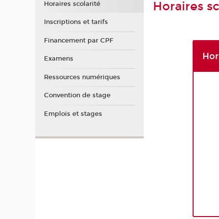
Horaires sc
Horaires scolarité
Inscriptions et tarifs
Financement par CPF
Hor
Examens
Ressources numériques
Convention de stage
Emplois et stages