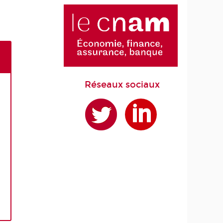
Réseaux sociaux