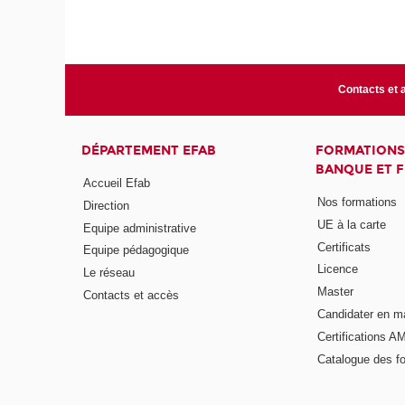
Contacts et 
DÉPARTEMENT EFAB
FORMATIONS
BANQUE ET 
Accueil Efab
Nos formations
Direction
UE à la carte
Equipe administrative
Certificats
Equipe pédagogique
Licence
Le réseau
Master
Contacts et accès
Candidater en m
Certifications A
Catalogue des f