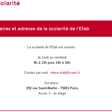
olarité
aires et adresse de la scolarité de l'Efab
La scolarité de l'Efab est ouverte :
du lundi au vendredi
8h à 13h puis 14h à 16h
Contact par mail :
eleve.efab@cnam.fr
Sur place :
292 rue Saint-Martin - 75003 Paris
Accès 3 - 5e étage