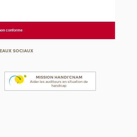
 non conforme
EAUX SOCIAUX
MISSION HANDI'CNAM
Aider les auditeurs en situation de
handicap