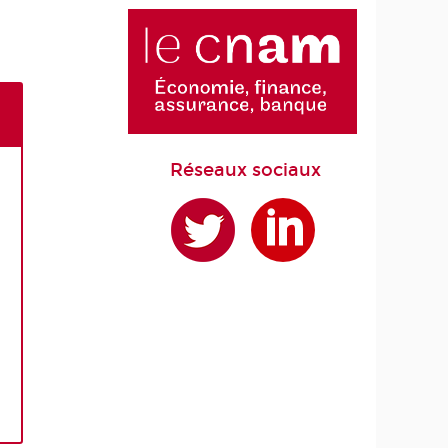
Réseaux sociaux