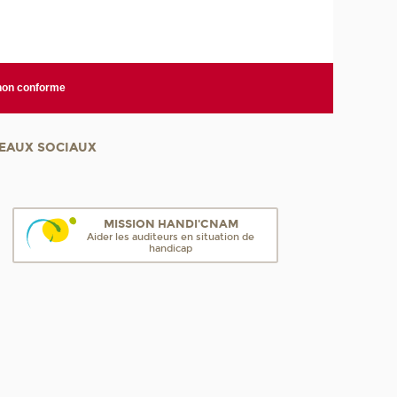
 non conforme
EAUX SOCIAUX
MISSION HANDI'CNAM
Aider les auditeurs en situation de
handicap