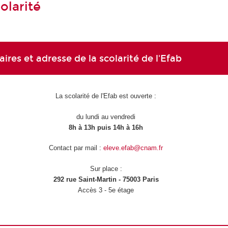
olarité
aires et adresse de la scolarité de l'Efab
La scolarité de l'Efab est ouverte :
du lundi au vendredi
8h à 13h puis 14h à 16h
Contact par mail :
eleve.efab@cnam.fr
Sur place :
292 rue Saint-Martin - 75003 Paris
Accès 3 - 5e étage