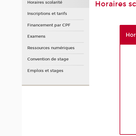
Horaires sc
Horaires scolarité
Inscriptions et tarifs
Financement par CPF
Hor
Examens
Ressources numériques
Convention de stage
Emplois et stages