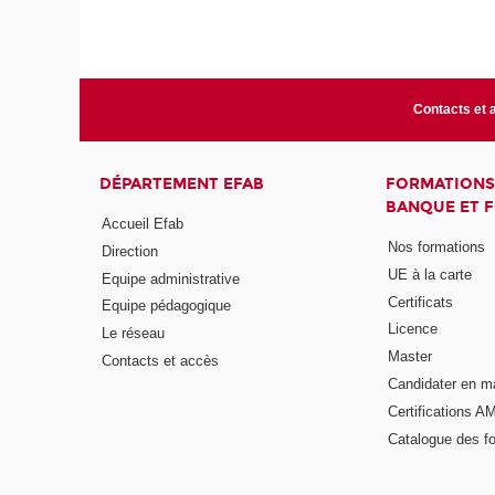
Contacts et 
DÉPARTEMENT EFAB
FORMATIONS
BANQUE ET 
Accueil Efab
Nos formations
Direction
UE à la carte
Equipe administrative
Certificats
Equipe pédagogique
Licence
Le réseau
Master
Contacts et accès
Candidater en m
Certifications A
Catalogue des f