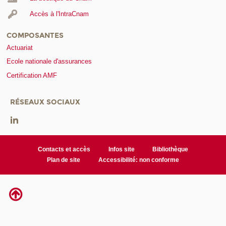
Accès à l'IntraCnam
COMPOSANTES
Actuariat
Ecole nationale d'assurances
Certification AMF
RÉSEAUX SOCIAUX
Contacts et accès
Infos site
Bibliothèque
Plan de site
Accessibilité: non conforme