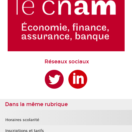
Réseaux sociaux
Dans la même rubrique
Horaires scolarité
Inscriptions et tarifs