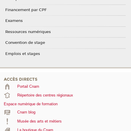
Financement par CPF
Examens
Ressources numériques
Convention de stage
Emplois et stages
ACCÈS DIRECTS
Portail Cnam
Répertoire des centres régionaux
Espace numérique de formation
Cnam blog
Musée des arts et métiers
La boutique du Cnam