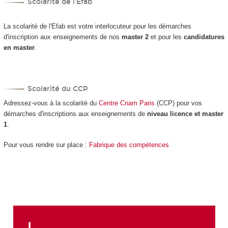
Scolarité de l'Efab
La scolarité de l'Efab est votre interlocuteur pour les démarches
d'inscription aux enseignements de nos
master 2
et pour les
candidatures
en master
.
Scolarité du CCP
Adressez-vous à la scolarité du
Centre Cnam Paris
(CCP) pour vos
démarches d'inscriptions aux enseignements de
niveau licence et master
1
.
Pour vous rendre sur place :
Fabrique des compétences