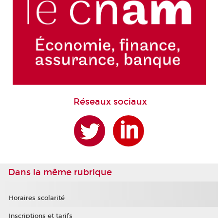
Réseaux sociaux
Dans la même rubrique
Horaires scolarité
Inscriptions et tarifs