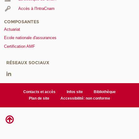
Accès à l'IntraCnam
COMPOSANTES
Actuariat
Ecole nationale d'assurances
Certification AMF
RÉSEAUX SOCIAUX
Contacts et accès
Infos site
Bibliothèque
Plan de site
Accessibilité: non conforme