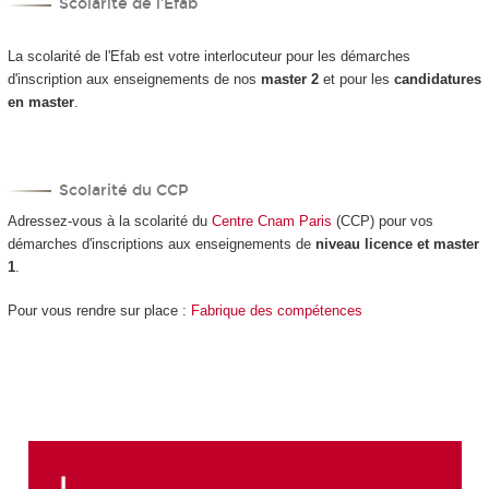
Scolarité de l'Efab
La scolarité de l'Efab est votre interlocuteur pour les démarches
d'inscription aux enseignements de nos
master 2
et pour les
candidatures
en master
.
Scolarité du CCP
Adressez-vous à la scolarité du
Centre Cnam Paris
(CCP) pour vos
démarches d'inscriptions aux enseignements de
niveau licence et master
1
.
Pour vous rendre sur place :
Fabrique des compétences