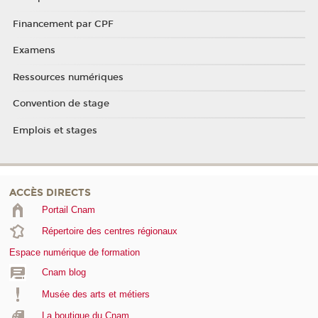
Financement par CPF
Examens
Ressources numériques
Convention de stage
Emplois et stages
ACCÈS DIRECTS
Portail Cnam
Répertoire des centres régionaux
Espace numérique de formation
Cnam blog
Musée des arts et métiers
La boutique du Cnam