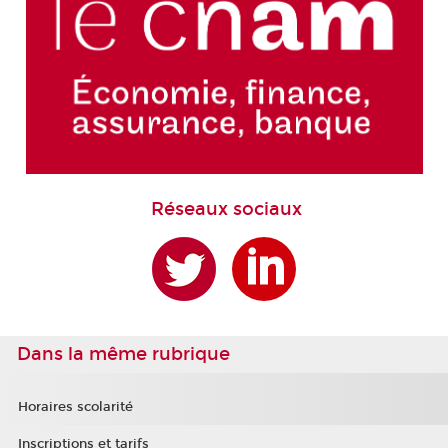
Réseaux sociaux
Dans la même rubrique
Horaires scolarité
Inscriptions et tarifs