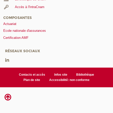
Accès à l'IntraCnam
COMPOSANTES
Actuariat
Ecole nationale d'assurances
Certification AMF
RÉSEAUX SOCIAUX
Contacts et accès
Infos site
Bibliothèque
Plan de site
Accessibilité: non conforme