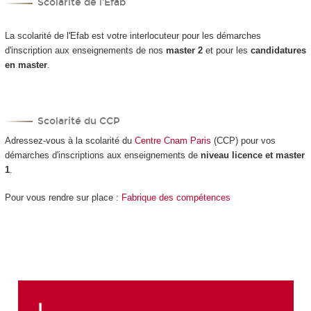
Scolarité de l'Efab
La scolarité de l'Efab est votre interlocuteur pour les démarches
d'inscription aux enseignements de nos
master 2
et pour les
candidatures
en master
.
Scolarité du CCP
Adressez-vous à la scolarité du
Centre Cnam Paris
(CCP) pour vos
démarches d'inscriptions aux enseignements de
niveau licence et master
1
.
Pour vous rendre sur place :
Fabrique des compétences