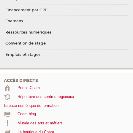
Financement par CPF
Examens
Ressources numériques
Convention de stage
Emplois et stages
ACCÈS DIRECTS
Portail Cnam
Répertoire des centres régionaux
Espace numérique de formation
Cnam blog
Musée des arts et métiers
La boutique du Cnam