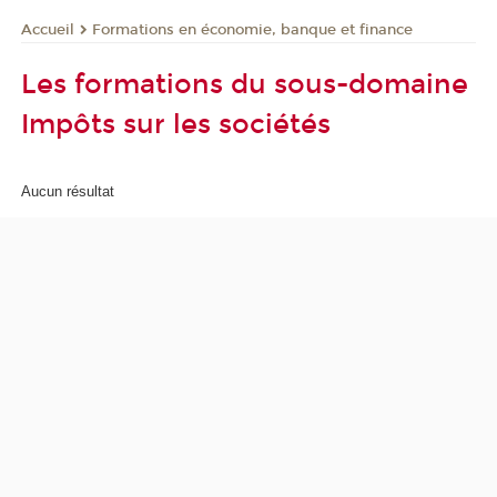
Formations en économie, banque et finance
Accueil
Les formations du sous-domaine
Impôts sur les sociétés
Aucun résultat