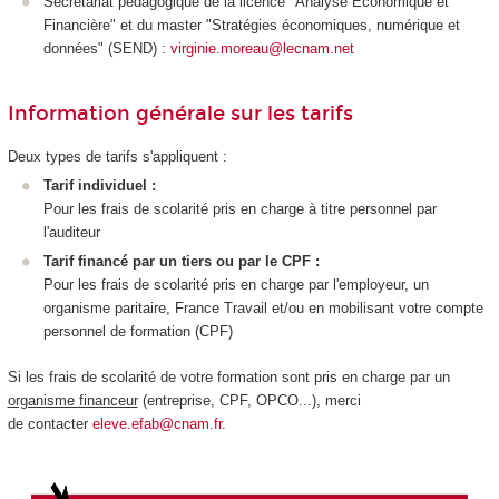
Secrétariat pédagogique de la licence "Analyse Economique et
Financière" et du master "Stratégies économiques, numérique et
données" (SEND) :
virginie.moreau@lecnam.net
Information générale sur les tarifs
Deux types de tarifs s'appliquent :
Tarif individuel :
Pour les frais de scolarité pris en charge à titre personnel par
l'auditeur
Tarif financé par un tiers ou par le CPF :
Pour les frais de scolarité pris en charge par l'employeur, un
organisme paritaire, France Travail et/ou en mobilisant votre compte
personnel de formation (CPF)
Si les frais de scolarité de votre formation sont pris en charge par un
organisme financeur
(entreprise, CPF, OPCO...), merci
de contacter
eleve.efab@cnam.fr
.