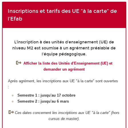
Inscriptions et tarifs des UE "à la carte" de
l'Efab
L'inscription à des unités d'enseignement (UE) de
niveau M2 est soumise à un agrément préalable de
l'équipe pédagogique.
Afficher la liste des Unités d'Enseignement (UE) et
demander un agrément
Après agrément, les inscriptions aux UE "à la carte" sont ouvertes
:
Semestre 1 : jusqu'au 17 octobre
Semestre 2 : jusqu'au 6 mars
Ces dates concernent les inscriptions aux UE "à la carte" (hors
cursus de master).