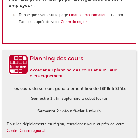
employeur :
R
enseignez-vous sur la page
Financer ma formation
du Cnam
Paris ou auprès de votre
Cnam de région
Planning des cours
Accéder au planning des cours et aux lieux
d'enseignement
Les cours du soir ont généralement lieu de
18h15 à 21h15
Semestre 1
: fin septembre à début février
Semestre 2
: début février à mi-juin
Pour les déploiements en région, renseignez-vous auprès de votre
Centre Cnam régional