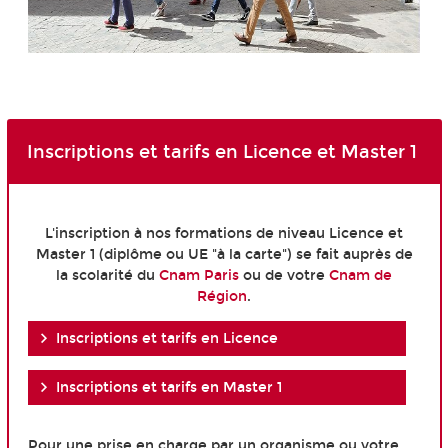
Inscriptions et tarifs en Licence et Master 1
L'inscription à nos formations de niveau Licence et
Master 1 (diplôme ou UE "à la carte") se fait auprès de
la scolarité du
Cnam Paris
ou de votre
Cnam de
Région
.
Inscriptions et tarifs en Licence
Inscriptions et tarifs en Master 1
Pour une prise en charge par un organisme ou votre