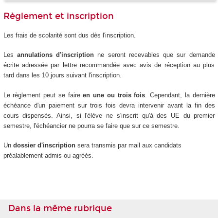
Règlement et inscription
Les frais de scolarité sont dus dès l'inscription.
Les
annulations d'inscription
ne seront recevables que sur demande
écrite adressée par lettre recommandée avec avis de réception au plus
tard dans les 10 jours suivant l'inscription.
Le règlement peut se faire
en une ou trois fois
. Cependant, la dernière
échéance d'un paiement sur trois fois devra intervenir avant la fin des
cours dispensés. Ainsi, si l'élève ne s'inscrit qu'à des UE du premier
semestre, l'échéancier ne pourra se faire que sur ce semestre.
Un
dossier d'inscription
sera transmis par mail aux candidats
préalablement admis ou agréés.
Dans la même rubrique