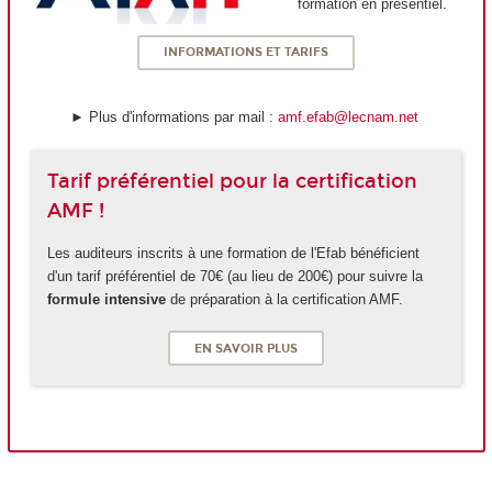
formation en présentiel.
INFORMATIONS ET TARIFS
► Plus d'informations par mail :
amf.efab@lecnam.net
Tarif préférentiel pour la certification
AMF !
Les auditeurs inscrits à une formation de l'Efab bénéficient
d'un tarif préférentiel de 70€ (au lieu de 200€) pour suivre la
formule intensive
de préparation à la certification AMF.
EN SAVOIR PLUS