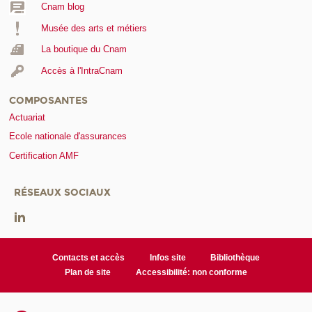
Cnam blog
Musée des arts et métiers
La boutique du Cnam
Accès à l'IntraCnam
COMPOSANTES
Actuariat
Ecole nationale d'assurances
Certification AMF
RÉSEAUX SOCIAUX
Contacts et accès
Infos site
Bibliothèque
Plan de site
Accessibilité: non conforme