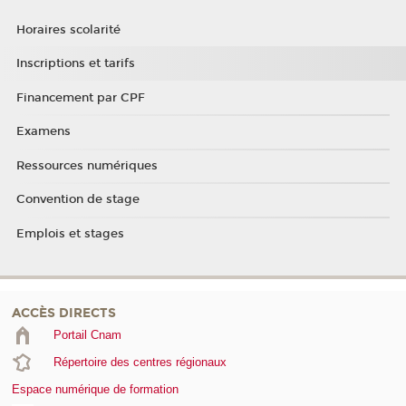
Horaires scolarité
Inscriptions et tarifs
Financement par CPF
Examens
Ressources numériques
Convention de stage
Emplois et stages
ACCÈS DIRECTS
Portail Cnam
Répertoire des centres régionaux
Espace numérique de formation