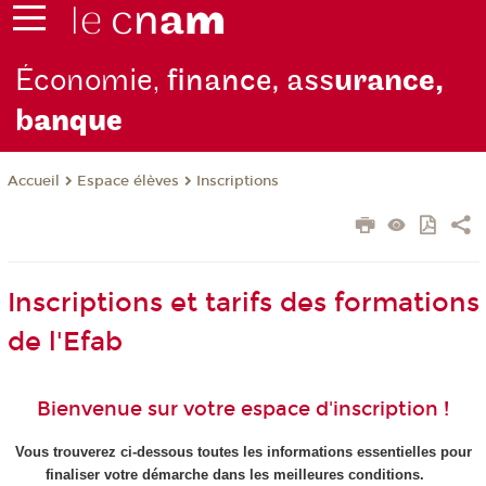
Économie,
finance, ass
urance,
b
anque
Espace élèves
Inscriptions
Accueil
Inscriptions et tarifs des formations
de l'Efab
Bienvenue sur votre espace d'inscription !
Vous trouverez ci-dessous toutes les informations essentielles pour
finaliser votre démarche dans les meilleures conditions.