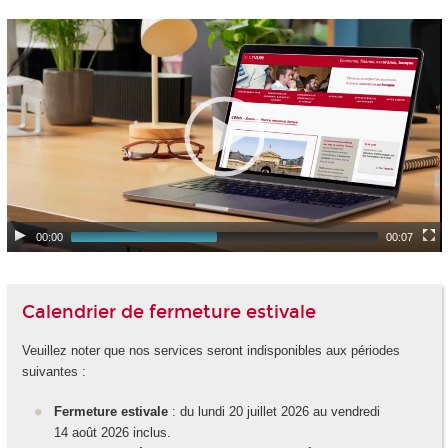
00:00
00:07
Calendrier de fermeture estivale
Veuillez noter que nos services seront indisponibles aux périodes
suivantes :
Fermeture estivale
: du lundi 20 juillet 2026 au vendredi
14 août 2026 inclus.