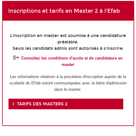
Inscriptions et tarifs en Master 2 à l'Efab
L'inscription en master est soumise à une candidature
préalable.
Seuls les candidats admis sont autorisés à s'inscrire.
Consultez les conditions d'accès et de candidature en
master
Les informations relatives à la procédure d'inscription auprès de la
scolarité de l'Efab seront communiquées avec la lettre d'admission
dans le master.
TARIFS DES MASTERS 2