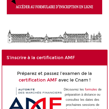
S'inscrire à la certification AMF
Préparez et passez l'examen de la
certification AMF
avec le Cnam !
Découvrez les
formules
de
préparation à distance ou
consultez les dates des
prochaines sessions de