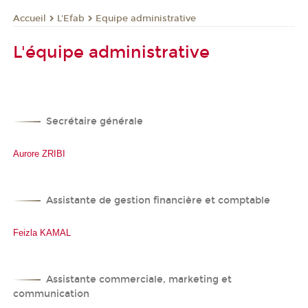
L'Efab
Equipe administrative
Accueil
L'équipe administrative
Secrétaire générale
Aurore ZRIBI
Assistante de gestion financière et comptable
Feizla KAMAL
Assistante commerciale, marketing et
communication