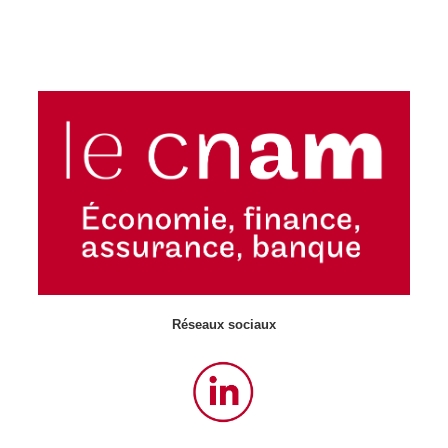
Réseaux sociaux