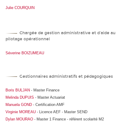
Julie COURQUIN
Chargée de gestion administrative et d'aide au
pilotage opérationnel
Séverine BOIZUMEAU
Gestionnaires administratifs et pédagogiques
Boris BULJAN
- Master Finance
Melinda DUPUIS
- Master Actuariat
Manuela GOND
- Certification AMF
Virginie MOREAU
- Licence AEF - Master SEND
Dylan MOURAO
- Master 1 Finance - référent scolarité M2