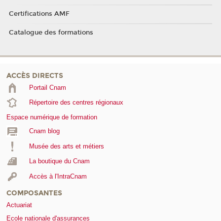
Certifications AMF
Catalogue des formations
ACCÈS DIRECTS
Portail Cnam
Répertoire des centres régionaux
Espace numérique de formation
Cnam blog
Musée des arts et métiers
La boutique du Cnam
Accès à l'IntraCnam
COMPOSANTES
Actuariat
Ecole nationale d'assurances