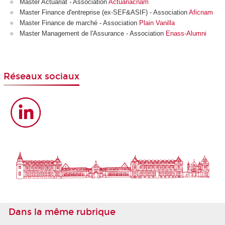
Master Actuariat - Association
Actuariacnam
Master Finance d'entreprise (ex-SEF&ASIF) - Association
Aficnam
Master Finance de marché - Association
Plain Vanilla
Master Management de l'Assurance - Association
Enass-Alumni
Réseaux sociaux
Dans la même rubrique