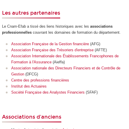
Les autres partenaires
Le Cnam-Efab a tissé des liens historiques avec les
associations
professionnelles
couvrant les domaines de formation du département.
Association Française de la Gestion financière
(AFG)
Association Française des Trésoriers d'entreprise
(AFTE)
Association Internationale des Établissements Francophones de
Formation à l'Assurance
(Aieffa)
Association nationale des Directeurs Financiers et de Contrôle de
Gestion
(DFCG)
Centre des professions financières
Institut des Actuaires
Société Française des Analystes Financiers
(SFAF)
Associations d'anciens