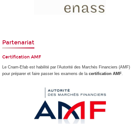
Partenariat
Certification AMF
Le Cnam-Efab est habilité par l'Autorité des Marchés Financiers (AMF)
pour préparer et faire passer les examens de la
certification AMF
.