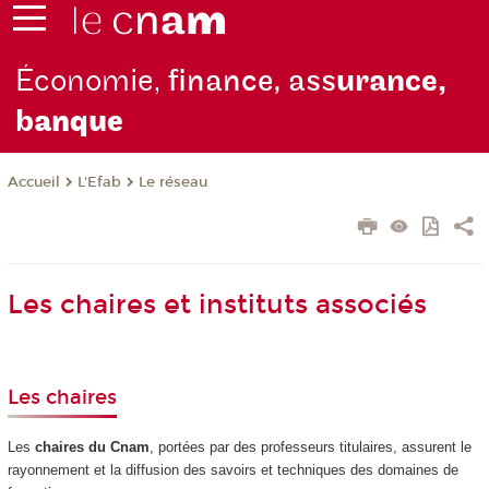
Économie,
finance, ass
urance,
b
anque
L'Efab
Le réseau
Accueil
Les chaires et instituts associés
Les chaires
Les
chaires du Cnam
, portées par des professeurs titulaires, assurent le
rayonnement et la diffusion des savoirs et techniques des domaines de