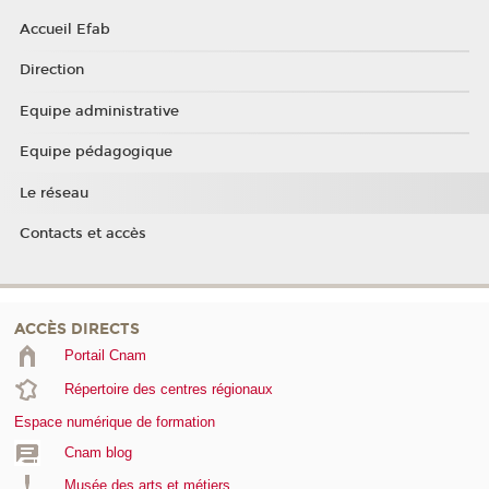
Accueil Efab
Direction
Equipe administrative
Equipe pédagogique
Le réseau
Contacts et accès
ACCÈS DIRECTS
Portail Cnam
Répertoire des centres régionaux
Espace numérique de formation
Cnam blog
Musée des arts et métiers