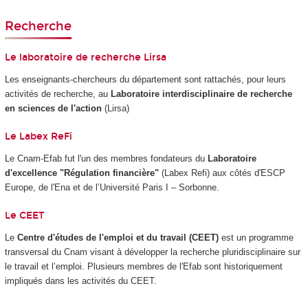
Recherche
Le laboratoire de recherche Lirsa
Les enseignants-chercheurs du département sont rattachés, pour leurs
activités de recherche, au
Laboratoire interdisciplinaire de recherche
en sciences de l'action
(Lirsa)
Le Labex ReFi
Le Cnam-Efab fut l'un des membres fondateurs du
Laboratoire
d'excellence "Régulation financière"
(Labex Refi) aux côtés d'ESCP
Europe, de l'Ena et de l’Université Paris I – Sorbonne.
Le CEET
Le
Centre d'études de l'emploi et du travail (CEET)
est un programme
transversal du Cnam visant à développer la recherche pluridisciplinaire sur
le travail et l’emploi. Plusieurs membres de l'Efab sont historiquement
impliqués dans les activités du CEET.