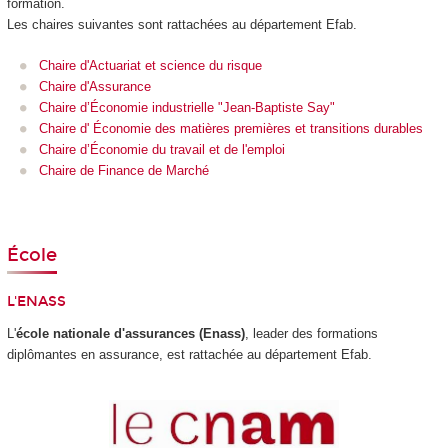
formation.
Les chaires suivantes sont rattachées au département Efab.
Chaire d'Actuariat et science du risque
Chaire d'Assurance
Chaire d’Économie industrielle "Jean-Baptiste Say"
Chaire d' Économie des matières premières et transitions durables
Chaire d’Économie du travail et de l'emploi
Chaire de Finance de Marché
École
L'
ENASS
L'
école nationale d'assurances (Enass)
, leader des formations
diplômantes en assurance, est rattachée au département Efab.