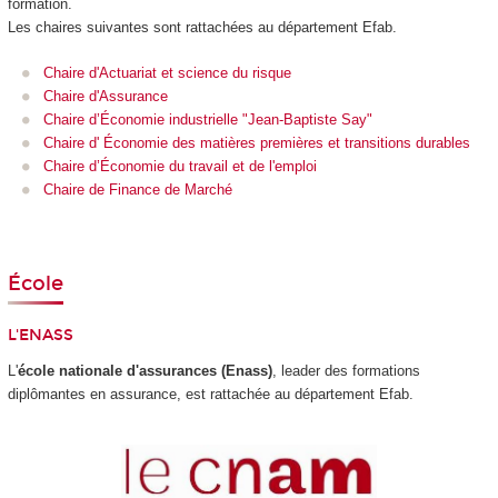
formation.
Les chaires suivantes sont rattachées au département Efab.
Chaire d'Actuariat et science du risque
Chaire d'Assurance
Chaire d’Économie industrielle "Jean-Baptiste Say"
Chaire d' Économie des matières premières et transitions durables
Chaire d’Économie du travail et de l'emploi
Chaire de Finance de Marché
École
L'
ENASS
L'
école nationale d'assurances (Enass)
, leader des formations
diplômantes en assurance, est rattachée au département Efab.