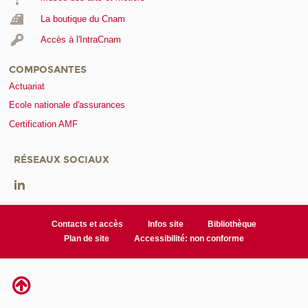
La boutique du Cnam
Accès à l'IntraCnam
COMPOSANTES
Actuariat
Ecole nationale d'assurances
Certification AMF
RÉSEAUX SOCIAUX
Contacts et accès
Infos site
Bibliothèque
Plan de site
Accessibilité: non conforme