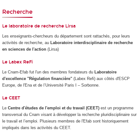
Recherche
Le laboratoire de recherche Lirsa
Les enseignants-chercheurs du département sont rattachés, pour leurs
activités de recherche, au
Laboratoire interdisciplinaire de recherche
en sciences de l'action
(Lirsa)
Le Labex ReFi
Le Cnam-Efab fut l'un des membres fondateurs du
Laboratoire
d'excellence "Régulation financière"
(Labex Refi) aux côtés d'ESCP
Europe, de l'Ena et de l’Université Paris I – Sorbonne.
Le CEET
Le
Centre d'études de l'emploi et du travail (CEET)
est un programme
transversal du Cnam visant à développer la recherche pluridisciplinaire sur
le travail et l’emploi. Plusieurs membres de l'Efab sont historiquement
impliqués dans les activités du CEET.