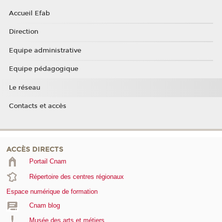
Accueil Efab
Direction
Equipe administrative
Equipe pédagogique
Le réseau
Contacts et accès
ACCÈS DIRECTS
Portail Cnam
Répertoire des centres régionaux
Espace numérique de formation
Cnam blog
Musée des arts et métiers