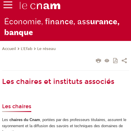
Économie,
finance, ass
urance,
b
anque
L'Efab
Le réseau
Accueil
Les chaires et instituts associés
Les chaires
Les
chaires du Cnam
, portées par des professeurs titulaires, assurent le
rayonnement et la diffusion des savoirs et techniques des domaines de