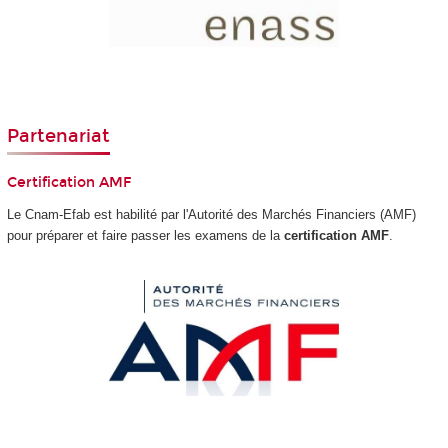
Partenariat
Certification AMF
Le Cnam-Efab est habilité par l'Autorité des Marchés Financiers (AMF)
pour préparer et faire passer les examens de la
certification AMF
.