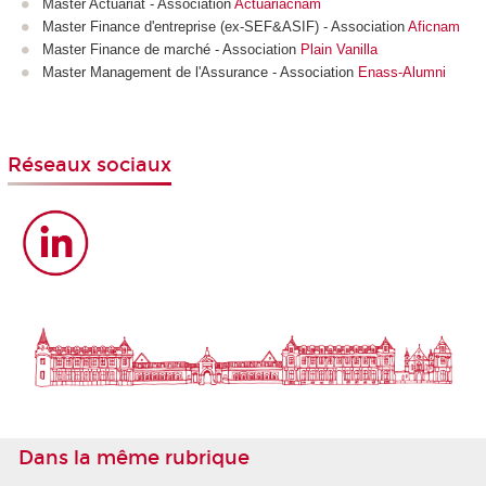
Master Actuariat - Association
Actuariacnam
Master Finance d'entreprise (ex-SEF&ASIF) - Association
Aficnam
Master Finance de marché - Association
Plain Vanilla
Master Management de l'Assurance - Association
Enass-Alumni
Réseaux sociaux
Dans la même rubrique