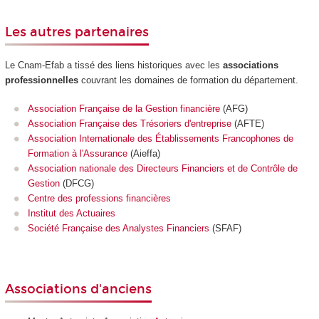
Les autres partenaires
Le Cnam-Efab a tissé des liens historiques avec les
associations
professionnelles
couvrant les domaines de formation du département.
Association Française de la Gestion financière
(AFG)
Association Française des Trésoriers d'entreprise
(AFTE)
Association Internationale des Établissements Francophones de
Formation à l'Assurance
(Aieffa)
Association nationale des Directeurs Financiers et de Contrôle de
Gestion
(DFCG)
Centre des professions financières
Institut des Actuaires
Société Française des Analystes Financiers
(SFAF)
Associations d'anciens