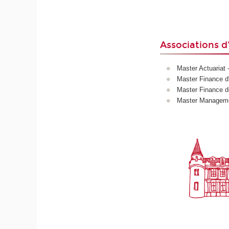
Associations d
Master Actuariat 
Master Finance d
Master Finance d
Master Managemen