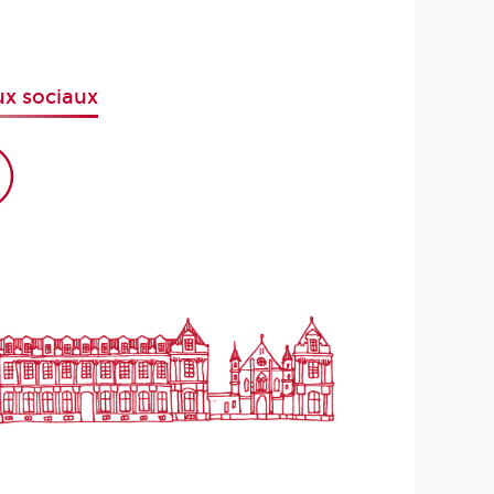
x sociaux