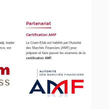
Partenariat
Certification AMF
ss)
, leader
Le Cnam-Efab est habilité par l'Autorité
nce, est
des Marchés Financiers (AMF) pour
préparer et faire passer les examens de la
certification AMF
.