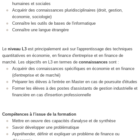
humaines et sociales
Acquérir des connaissances pluridisciplinaires (droit, gestion,
économie, sociologie)
Connaître les outils de bases de l'informatique
Connaître une langue étrangère
Le
niveau L3
est principalement axé sur l'apprentissage des techniques
quantitatives en économie, en finance d'entreprise et en finance de
marché. Les objectifs en L3 en termes de
connaissances
sont :
Acquérir des connaissances spécifiques en économie et en finance
(d'entreprise et de marché)
Préparer les élèves à l'entrée en Master en cas de poursuite d'études
Former les élèves à des postes d'assistants de gestion industrielle et
financière en cas d'insertion professionnelle
Compétences à l'issue de la formation
Mettre en oeuvre des capacités d'analyse et de synthèse
Savoir développer une problématique
Appréhender, définir et expliquer un problème de finance ou