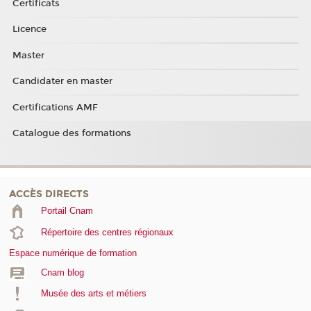
Certificats
Licence
Master
Candidater en master
Certifications AMF
Catalogue des formations
ACCÈS DIRECTS
Portail Cnam
Répertoire des centres régionaux
Espace numérique de formation
Cnam blog
Musée des arts et métiers