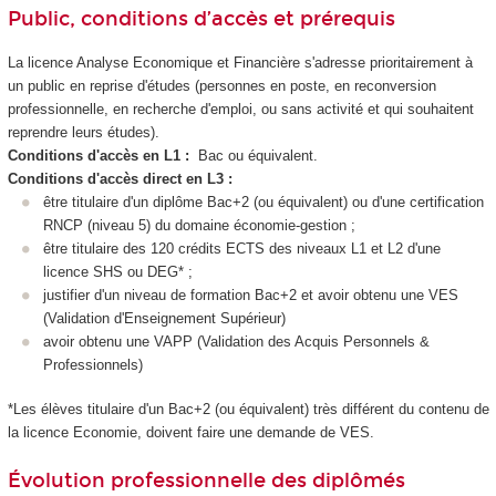
Public, conditions d’accès et prérequis
La licence Analyse Economique et Financière s'adresse prioritairement à
un public en reprise d'études (personnes en poste, en reconversion
professionnelle, en recherche d'emploi, ou sans activité et qui souhaitent
reprendre leurs études).
Conditions d'accès en L1 :
Bac ou équivalent.
Conditions d'accès direct en L3 :
être titulaire d'un diplôme Bac+2 (ou équivalent) ou d'une certification
RNCP (niveau 5) du domaine économie-gestion ;
être titulaire des 120 crédits ECTS des niveaux L1 et L2 d'une
licence SHS ou DEG* ;
justifier d'un niveau de formation Bac+2 et avoir obtenu une VES
(Validation d'Enseignement Supérieur)
avoir obtenu une VAPP (Validation des Acquis Personnels &
Professionnels)
*Les élèves titulaire d'un Bac+2 (ou équivalent) très différent du contenu de
la licence Economie, doivent faire une demande de VES.
Évolution professionnelle des diplômés