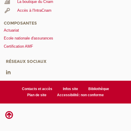
La boutique du Cnam
Accès à l'IntraCnam
COMPOSANTES
Actuariat
Ecole nationale d'assurances
Certification AMF
RÉSEAUX SOCIAUX
Contacts et accès
Infos site
Bibliothèque
Plan de site
Accessibilité: non conforme