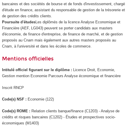
bancaires et des sociétés de bourse et de fonds d'investissement, chargé
d'étude en finance, assistant du responsable de gestion de la trésorerie et
de gestion des crédits clients.
Poursuite d'études
Les diplômés de la licence Analyse Economique et
Financière (AEF, LG043) peuvent se porter candidats aux masters
d'économie, de finance d'entreprise, de finance de marché, et de gestion
proposés au Cnam mais également aux autres masters proposés au
Cnam, à l'université et dans les écoles de commerce.
Mentions officielles
Intitulé officiel figurant sur le diplôme :
Licence Droit, Economie,
Gestion mention Economie Parcours Analyse économique et financière
Inscrit RNCP
Code(s) NSF :
Economie (122)
Code(s) ROME :
Relation clients banque/finance (C1203) - Analyse de
crédits et risques bancaires (C1202) - Études et prospectives socio-
économiques (M1403)