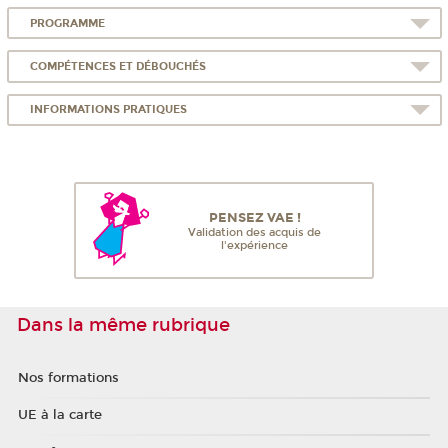
PROGRAMME
COMPÉTENCES ET DÉBOUCHÉS
INFORMATIONS PRATIQUES
PENSEZ VAE !
Validation des acquis de
l'expérience
Dans la même rubrique
Nos formations
UE à la carte