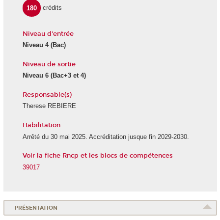
180
crédits
Niveau d'entrée
Niveau 4 (Bac)
Niveau de sortie
Niveau 6 (Bac+3 et 4)
Responsable(s)
Therese REBIERE
Habilitation
Arrêté du 30 mai 2025. Accréditation jusque fin 2029-2030.
Voir la fiche Rncp et les blocs de compétences
39017
PRÉSENTATION