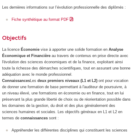
Les dernières informations sur l’évolution professionnelle des diplômés :
Fiche synthétique au format PDF
Objectifs
La licence
Économie
vise à apporter une solide formation en
Analyse
Économique et Financière
au travers de contenus en prise directe avec
l'évolution des sciences économiques et de la finance, exploitant ainsi
toute la richesse des démarches scientifiques, tout en assurant une bonne
adéquation avec le monde professionnel.
Connaissances
Les
deux premiers niveaux (L1 et L2)
ont pour vocation
de donner une formation de base permettant à l'auditeur de poursuivre, à
un niveau élevé, une formations en économie ou en finance, tout en lui
préservant la plus grande liberté de choix ou de réorientation possible dans
les domaines de la gestion, du droit et des plus généralement des
sciences humaines et sociales. Les objectifs généraux en L1 et L2 en
termes de
connaissances
sont :
Appréhender les différentes disciplines qui constituent les sciences