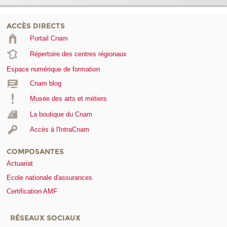
ACCÈS DIRECTS
Portail Cnam
Répertoire des centres régionaux
Espace numérique de formation
Cnam blog
Musée des arts et métiers
La boutique du Cnam
Accès à l'IntraCnam
COMPOSANTES
Actuariat
Ecole nationale d'assurances
Certification AMF
RÉSEAUX SOCIAUX