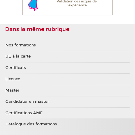
Validation des acquis de
l'expérience
Dans la même rubrique
Nos formations
UE à la carte
Certificats
Licence
Master
Candidater en master
Certifications AMF
Catalogue des formations