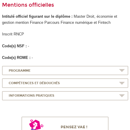
Mentions officielles
Intitulé officiel figurant sur le diplôme :
Master Droit, économie et
gestion mention Finance Parcours Finance numérique et Fintech
Inscrit RNCP
Code(s) NSF :
-
Code(s) ROME :
-
PROGRAMME
COMPÉTENCES ET DÉBOUCHÉS
INFORMATIONS PRATIQUES
PENSEZ VAE !