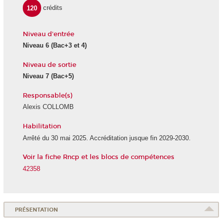
120
crédits
Niveau d'entrée
Niveau 6 (Bac+3 et 4)
Niveau de sortie
Niveau 7 (Bac+5)
Responsable(s)
Alexis COLLOMB
Habilitation
Arrêté du 30 mai 2025. Accréditation jusque fin 2029-2030.
Voir la fiche Rncp et les blocs de compétences
42358
PRÉSENTATION