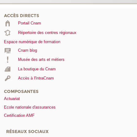
ACCÈS DIRECTS
Portail Cnam
Répertoire des centres régionaux
Espace numérique de formation
Cnam blog
Musée des arts et métiers
La boutique du Cnam
Accès à l'IntraCnam
COMPOSANTES
Actuariat
Ecole nationale d'assurances
Certification AMF
RÉSEAUX SOCIAUX