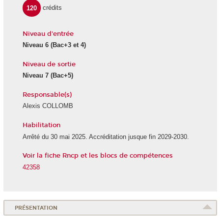
120
crédits
Niveau d'entrée
Niveau 6 (Bac+3 et 4)
Niveau de sortie
Niveau 7 (Bac+5)
Responsable(s)
Alexis COLLOMB
Habilitation
Arrêté du 30 mai 2025. Accréditation jusque fin 2029-2030.
Voir la fiche Rncp et les blocs de compétences
42358
PRÉSENTATION