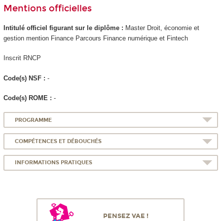
Mentions officielles
Intitulé officiel figurant sur le diplôme :
Master Droit, économie et
gestion mention Finance Parcours Finance numérique et Fintech
Inscrit RNCP
Code(s) NSF :
-
Code(s) ROME :
-
PROGRAMME
COMPÉTENCES ET DÉBOUCHÉS
INFORMATIONS PRATIQUES
PENSEZ VAE !