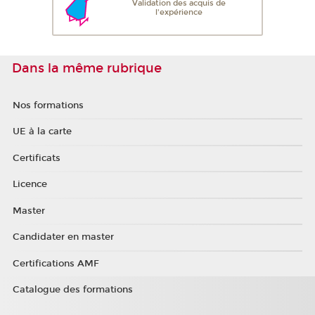
Validation des acquis de
l'expérience
Dans la même rubrique
Nos formations
UE à la carte
Certificats
Licence
Master
Candidater en master
Certifications AMF
Catalogue des formations