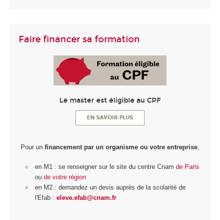
Faire financer sa formation
Le master est éligible au CPF
EN SAVOIR PLUS
Pour un
financement par un organisme ou votre entreprise
,
en M1 : se renseigner sur le site du centre Cnam
de Paris
ou
de votre région
en M2 : demandez un devis auprès de la scolarité de
l'Efab :
eleve.efab@cnam.fr