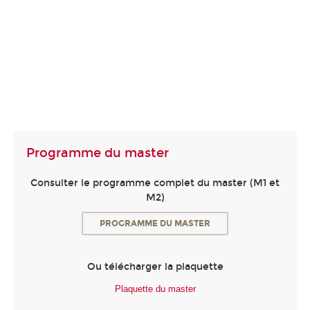
Programme du master
Consulter le programme complet du master (M1 et
M2)
PROGRAMME DU MASTER
Ou télécharger la plaquette
Plaquette du master