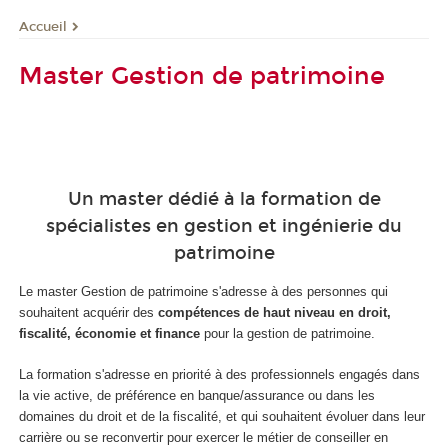
Accueil
Master Gestion de patrimoine
-
Un master dédié à la formation de
spécialistes en gestion et ingénierie du
patrimoine
Le master Gestion de patrimoine s'adresse à des personnes qui
souhaitent acquérir des
compétences de haut niveau en droit,
fiscalité, économie et finance
pour la gestion de patrimoine.
La formation s'adresse en priorité à des professionnels engagés dans
la vie active, de préférence en banque/assurance ou dans les
domaines du droit et de la fiscalité, et qui souhaitent évoluer dans leur
carrière ou se reconvertir pour exercer le métier de conseiller en