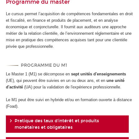
Programme du master
Le cursus permet l’acquisition de compétences fondamentales en droit
et fiscalité, en finance et produits de placement, et en analyse
économique et conjoncturelle. Il fournit aux auditeurs une approche
métier de la relation clientèle, de l’environnement réglementaire et une
mise en pratique des compétences acquises tant pour une clientèle
privée que professionnelle.
PROGRAMME DU M1
Le Master 1 (M1) se décompose en
sept unités d'enseignements
(UE), qui peuvent être suivies en un ou deux ans, et en
une unité
d'activité
(UA) pour la validation de l'expérience professionnelle.
Le M1 peut être suivi en hybride et/ou en formation ouverte à distance
(Foad).
Pratique des taux d'intérêt et produits
monétaires et obligataires