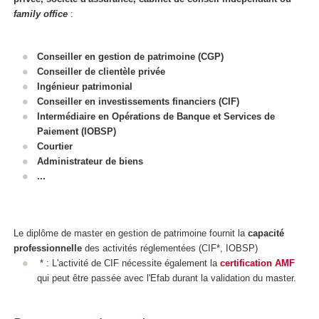
family office
:
Conseiller en gestion de patrimoine (CGP)
Conseiller de clientèle privée
Ingénieur patrimonial
Conseiller en investissements financiers (CIF)
Intermédiaire en Opérations de Banque et Services de
Paiement (IOBSP)
Courtier
Administrateur de biens
...
Le diplôme de master en gestion de patrimoine fournit la
capacité
professionnelle
des activités réglementées (CIF*, IOBSP)
* : L'activité de CIF nécessite également la
certification AMF
qui peut être passée avec l'Efab durant la validation du master.