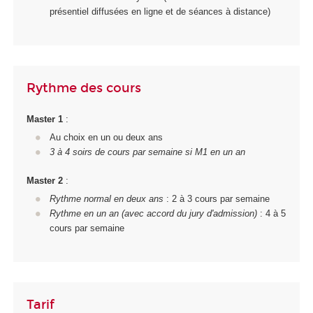
présentiel diffusées en ligne et de séances à distance)
Rythme des cours
Master 1
:
Au choix en un ou deux ans
3 à 4 soirs de cours par semaine si M1 en un an
Master 2
:
Rythme normal en deux ans
: 2 à 3 cours par semaine
Rythme en un an (avec accord du jury d'admission)
: 4 à 5
cours par semaine
Tarif