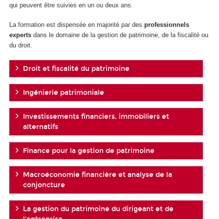
qui peuvent être suivies en un ou deux ans.
La formation est dispensée en majorité par des
professionnels
experts
dans le domaine de la gestion de patrimoine, de la fiscalité ou
du droit.
Droit et fiscalité du patrimoine
Ingénierie patrimoniale
Investissements financiers, immobiliers et
alternatifs
Finance pour la gestion de patrimoine
Macroéconomie financière et analyse de la
conjoncture
La gestion du patrimoine du dirigeant et de