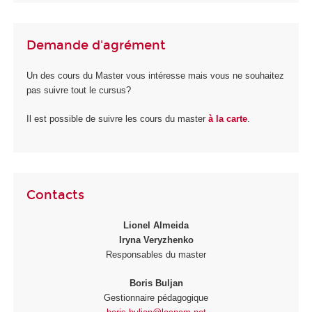
Demande d'agrément
Un des cours du Master vous intéresse mais vous ne souhaitez
pas suivre tout le cursus?
Il est possible de suivre les cours du master
à la carte
.
Contacts
Lionel Almeida
Iryna Veryzhenko
Responsables du master
Boris Buljan
Gestionnaire pédagogique