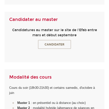
Candidater au master
Candidatures au master sur le site de l'Efab entre
mars et début septembre
CANDIDATER
Modalité des cours
Cours du soir (18h30-21h30) et certains samedis, d'octobre à
juin
Master 1
: en présentiel ou à distance (au choix)
Master 2
: modalité hybride (alternance de séances en