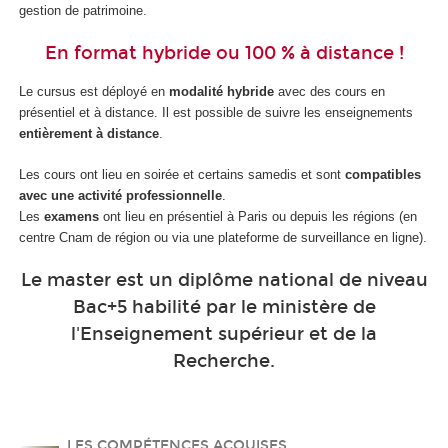
gestion de patrimoine.
En format hybride ou 100 % à distance !
Le cursus est déployé en
modalité hybride
avec des cours en
présentiel et à distance. Il est possible de suivre les enseignements
entièrement à distance
.
Les cours ont lieu en soirée et certains samedis et sont
compatibles
avec une activité professionnelle
.
Les
examens
ont lieu en présentiel à Paris ou depuis les régions (en
centre Cnam de région ou via une plateforme de surveillance en ligne).
Le master est un diplôme national de niveau
Bac+5 habilité par le ministère de
l'Enseignement supérieur et de la
Recherche.
LES COMPÉTENCES ACQUISES