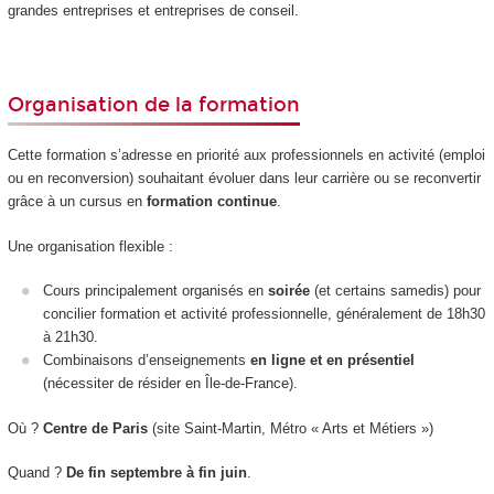
grandes entreprises et entreprises de conseil.
Organisation de la formation
Cette formation s’adresse en priorité aux professionnels en activité (emploi
ou en reconversion) souhaitant évoluer dans leur carrière ou se reconvertir
grâce à un cursus en
formation continue
.
Une organisation flexible :
Cours principalement organisés en
soirée
(et certains samedis) pour
concilier formation et activité professionnelle, généralement de 18h30
à 21h30.
Combinaisons d’enseignements
en ligne et en présentiel
(nécessiter de résider en Île-de-France).
Où ?
Centre de Paris
(site Saint-Martin, Métro « Arts et Métiers »)
Quand ?
De fin septembre à fin juin
.