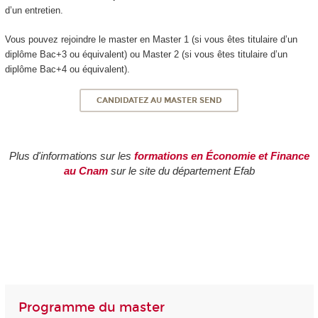
d’un entretien.
Vous pouvez rejoindre le master en Master 1 (si vous êtes titulaire d’un
diplôme Bac+3 ou équivalent) ou Master 2 (si vous êtes titulaire d’un
diplôme Bac+4 ou équivalent).
CANDIDATEZ AU MASTER SEND
Plus d'informations sur les
formations en Économie et Finance
au Cnam
sur le site du département Efab
Programme du master