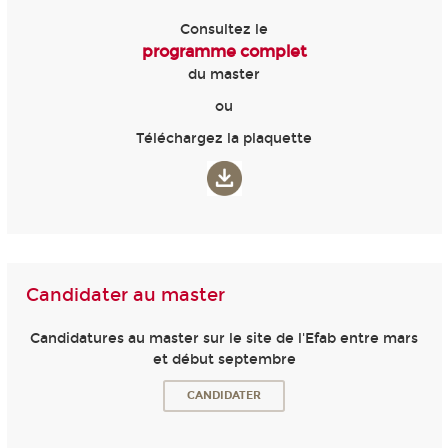
Consultez le
programme complet
du master
ou
Téléchargez la plaquette
Candidater au master
Candidatures au master sur le site de l'Efab entre mars
et début septembre
CANDIDATER