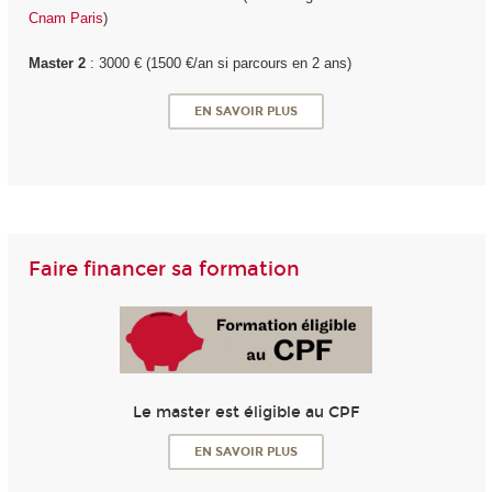
Cnam Paris
)
Master 2
: 3000 € (1500 €/an si parcours en 2 ans)
EN SAVOIR PLUS
Faire financer sa formation
Le master est éligible au CPF
EN SAVOIR PLUS