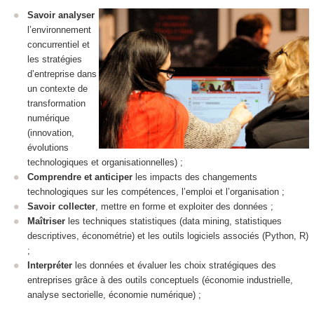
Savoir analyser
l’environnement
concurrentiel et
les stratégies
d’entreprise dans
un contexte de
transformation
numérique
(innovation,
évolutions
technologiques et organisationnelles) ;
Comprendre et anticiper
les impacts des changements
technologiques sur les compétences, l’emploi et l’organisation ;
Savoir collecter
, mettre en forme et exploiter des données ;
Maîtriser
les techniques statistiques (data mining, statistiques
descriptives, économétrie) et les outils logiciels associés (Python, R)
;
Interpréter
les données et évaluer les choix stratégiques des
entreprises grâce à des outils conceptuels (économie industrielle,
analyse sectorielle, économie numérique) ;