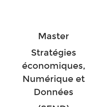
Master
Stratégies
économiques,
Numérique et
Données