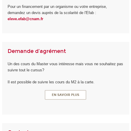
Pour un financement par un organisme ou votre entreprise,
demandez un devis auprès de la scolarité de l'Efab :
eleve.efab@cnam.fr
Demande d'agrément
Un des cours du Master vous intéresse mais vous ne souhaitez pas
suivre tout le cursus?
Il est possible de suivre les cours du M2 à la carte.
EN SAVOIR PLUS