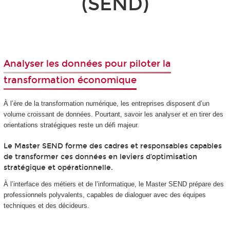
(SEND)
Analyser les données pour piloter la
transformation économique
À l’ère de la transformation numérique, les entreprises disposent d’un
volume croissant de données. Pourtant, savoir les analyser et en tirer des
orientations stratégiques reste un défi majeur.
Le Master SEND forme des cadres et responsables capables
de transformer ces données en leviers d’optimisation
stratégique et opérationnelle.
À l’interface des métiers et de l’informatique, le Master SEND prépare des
professionnels polyvalents, capables de dialoguer avec des équipes
techniques et des décideurs.