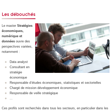
Les débouchés
Le master
Stratégies
économiques,
numérique et
données
ouvre des
perspectives variées,
notamment :
Data analyst
Consultant en
stratégie
économique
Responsable d’études économiques, statistiques et sectorielles
Chargé de mission développement économique
Responsable de veille stratégique
...
Ces profils sont recherchés dans tous les secteurs, en particulier dans les