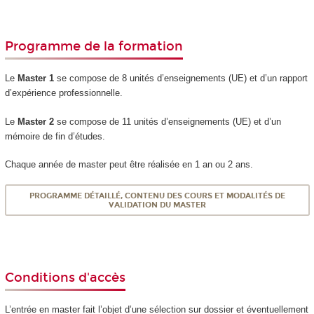
Programme de la formation
Le
Master 1
se compose de 8 unités d’enseignements (UE) et d’un rapport
d’expérience professionnelle.
Le
Master 2
se compose de 11 unités d’enseignements (UE) et d’un
mémoire de fin d’études.
Chaque année de master peut être réalisée en 1 an ou 2 ans.
PROGRAMME DÉTAILLÉ, CONTENU DES COURS ET MODALITÉS DE
VALIDATION DU MASTER
Conditions d'accès
L’entrée en master fait l’objet d’une sélection sur dossier et éventuellement