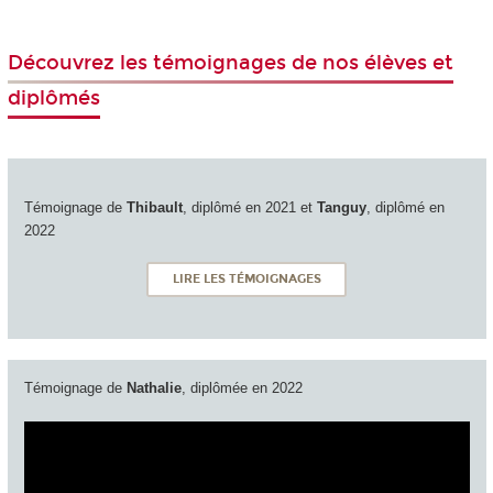
Découvrez les témoignages de nos élèves et
diplômés
Témoignage de
Thibault
, diplômé en 2021 et
Tanguy
, diplômé en
2022
LIRE LES TÉMOIGNAGES
Témoignage de
Nathalie
, diplômée en 2022