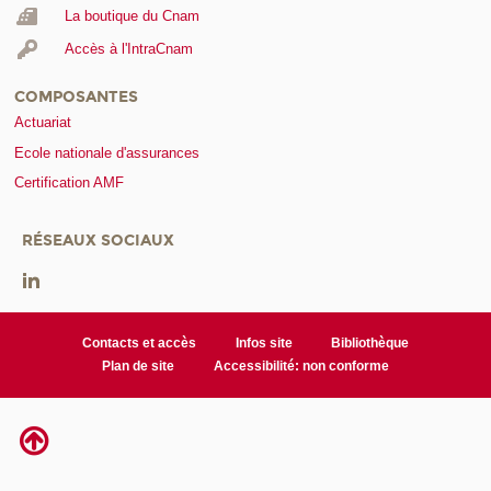
La boutique du Cnam
Accès à l'IntraCnam
COMPOSANTES
Actuariat
Ecole nationale d'assurances
Certification AMF
RÉSEAUX SOCIAUX
Contacts et accès
Infos site
Bibliothèque
Plan de site
Accessibilité: non conforme