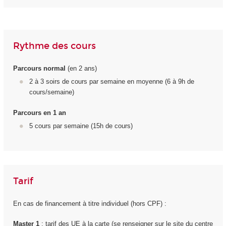
Rythme des cours
Parcours normal
(en 2 ans)
2 à 3 soirs de cours par semaine en moyenne (6 à 9h de
cours/semaine)
Parcours en 1 an
5 cours par semaine (15h de cours)
Tarif
En cas de financement à titre individuel (hors CPF) :
Master 1
: tarif des UE à la carte (se renseigner sur le site du centre