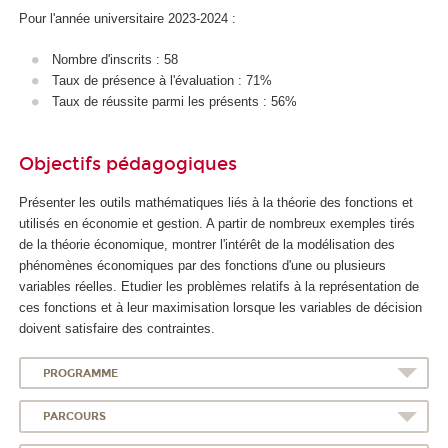
Pour l'année universitaire 2023-2024 :
Nombre d'inscrits : 58
Taux de présence à l'évaluation : 71%
Taux de réussite parmi les présents : 56%
Objectifs pédagogiques
Présenter les outils mathématiques liés à la théorie des fonctions et
utilisés en économie et gestion. A partir de nombreux exemples tirés
de la théorie économique, montrer l'intérêt de la modélisation des
phénomènes économiques par des fonctions d'une ou plusieurs
variables réelles. Etudier les problèmes relatifs à la représentation de
ces fonctions et à leur maximisation lorsque les variables de décision
doivent satisfaire des contraintes.
PROGRAMME
PARCOURS