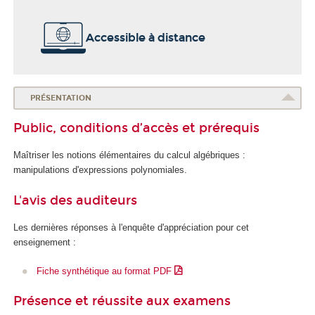
Accessible à distance
PRÉSENTATION
Public, conditions d’accès et prérequis
Maîtriser les notions élémentaires du calcul algébriques :
manipulations d'expressions polynomiales.
L'avis des auditeurs
Les dernières réponses à l'enquête d'appréciation pour cet
enseignement :
Fiche synthétique au format PDF
Présence et réussite aux examens