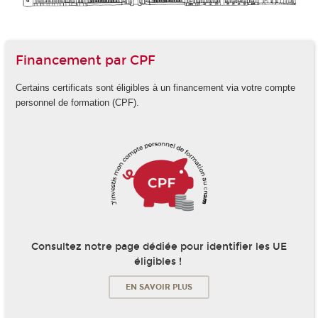
Financement par CPF
Certains certificats sont éligibles à un financement via votre compte
personnel de formation (CPF).
Consultez notre page dédiée pour identifier les UE
éligibles !
EN SAVOIR PLUS