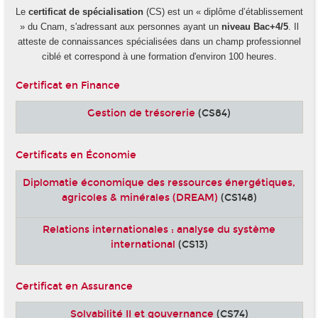
Le
certificat de spécialisation
(CS) est un « diplôme d’établissement
» du Cnam, s'adressant aux personnes ayant un
niveau Bac+4/5
. Il
atteste de connaissances spécialisées dans un champ professionnel
ciblé et correspond à une formation d'environ 100 heures.
Certificat en Finance
Gestion de trésorerie
(CS84)
Certificats en Économie
Diplomatie économique des ressources énergétiques,
agricoles & minérales (DREAM)
(CS148)
Relations internationales : analyse du système
international
(CS13)
Certificat en Assurance
Solvabilité II et gouvernance
(CS74)