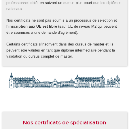
professionnel ciblé, en suivant un cursus plus court que les diplômes
nationaux.
Nos certificats ne sont pas soumis à un processus de sélection et
l'inscription aux UE est libre
(sauf UE de niveau M2 qui peuvent
être soumises à une demande d'agrément).
Certains certificats s'inscrivent dans des cursus de master et ils
peuvent être validés en tant que diplôme intermédiaire pendant la
validation du cursus complet de master.
-
Nos certificats de spécialisation