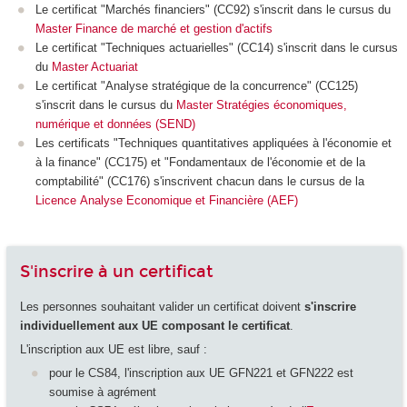
Le certificat "Marchés financiers" (CC92) s'inscrit dans le cursus du
Master Finance de marché et gestion d'actifs
Le certificat "Techniques actuarielles" (CC14) s'inscrit dans le cursus
du
Master Actuariat
Le certificat "Analyse stratégique de la concurrence" (CC125)
s'inscrit dans le cursus du
Master Stratégies économiques,
numérique et données (SEND)
Les certificats "Techniques quantitatives appliquées à l'économie et
à la finance" (CC175) et "Fondamentaux de l'économie et de la
comptabilité" (CC176) s'inscrivent chacun dans le cursus de la
Licence Analyse Economique et Financière (AEF)
S'inscrire à un certificat
Les personnes souhaitant valider un certificat doivent
s'inscrire
individuellement aux UE composant le certificat
.
L'inscription aux UE est libre, sauf :
pour le CS84, l'inscription aux UE GFN221 et GFN222 est
soumise à agrément