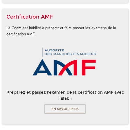
Certification AMF
Le Cnam est habilité à préparer et faire passer les examens de la
certification AMF.
Préparez et passez l'examen de la certification AMF avec
l'Efab !
EN SAVOIR PLUS