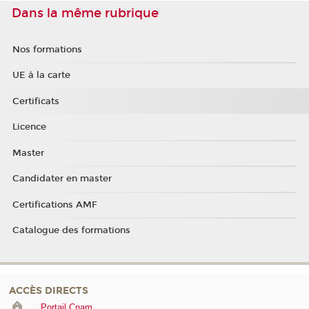
Dans la même rubrique
Nos formations
UE à la carte
Certificats
Licence
Master
Candidater en master
Certifications AMF
Catalogue des formations
ACCÈS DIRECTS
Portail Cnam