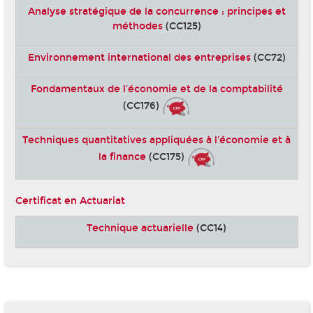
Analyse stratégique de la concurrence : principes et
méthodes
(CC125)
Environnement international des entreprises
(CC72)
Fondamentaux de l'économie et de la comptabilité
(CC176)
Techniques quantitatives appliquées à l'économie et à
la finance
(CC175)
Certificat en Actuariat
Technique actuarielle
(CC14)
-