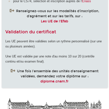
pour le CS74, sélection et inscription auprès de l'
Enass
Renseignez-vous sur les modalités d'inscription,
d'agrément et sur les tarifs, sur :
Les UE de l'Efab
Validation du certificat
Les UE peuvent être validées selon un rythme personnalisé (sur une
ou plusieurs années).
Une UE est validée par une note d'au moins 10 sur 20 (contrôle
continu et/ou examen final).
Une fois l'ensemble des unités d'enseignement
validées, demandez votre diplôme sur :
diplome.cnam.fr