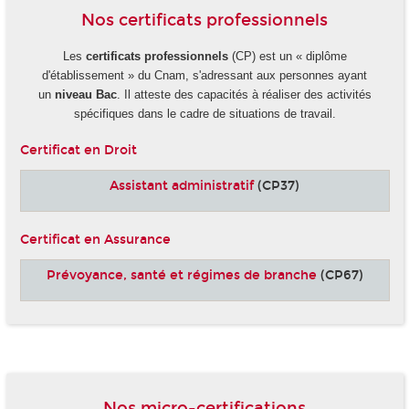
Nos certificats professionnels
Les
certificats professionnels
(CP) est un « diplôme
d'établissement » du Cnam, s'adressant aux personnes ayant
un
niveau Bac
. Il atteste des capacités à réaliser des activités
spécifiques dans le cadre de situations de travail.
Certificat en Droit
Assistant administratif
(CP37)
Certificat en Assurance
Prévoyance, santé et régimes de branche
(CP67)
-
Nos micro-certifications