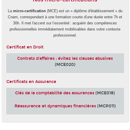
La
micro-certification
(MCE) est un « diplôme d'établissement » du
Cnam, correspondant à une formation courte d'une durée entre 7h et
30h. Il met l'accent sur l’essentiel : acquérir des compétences
professionnelles immédiatement mobilisables dans votre contexte
professionnel.
Certificat en Droit
Contrats d'affaires : évitez les clauses abusives
(MCE020)
Certificats en Assurance
Clés de la comptabilité des assurances
(MCE018)
Réassurance et dynamiques financières
(MCP011)